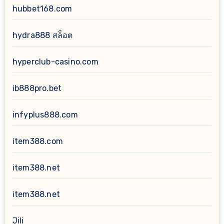
hubbet168.com
hydra888 สล็อต
hyperclub-casino.com
ib888pro.bet
infyplus888.com
item388.com
item388.net
item388.net
Jili