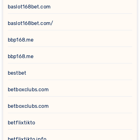
baslot168bet.com
baslot168bet.com/
bbp168.me
bbp168.me
bestbet
betboxclubs.com
betboxclubs.com
betflixtikto
betflixtikto.info