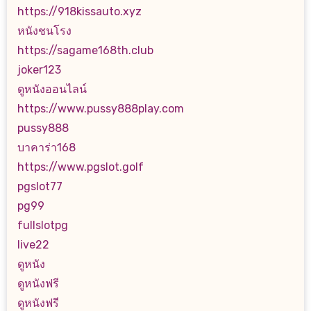
https://918kissauto.xyz
หนังชนโรง
https://sagame168th.club
joker123
ดูหนังออนไลน์
https://www.pussy888play.com
pussy888
บาคาร่า168
https://www.pgslot.golf
pgslot77
pg99
fullslotpg
live22
ดูหนัง
ดูหนังฟรี
ดูหนังฟรี