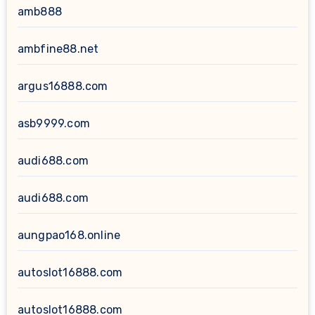
amb888
ambfine88.net
argus16888.com
asb9999.com
audi688.com
audi688.com
aungpao168.online
autoslot16888.com
autoslot16888.com