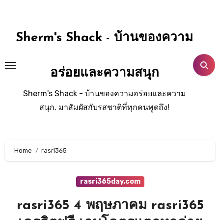
Skip
to
content
Sherm's Shack - บ้านของความ
อร่อยและความสนุก
Sherm's Shack - บ้านของความอร่อยและความ
สนุก. มาสัมผัสกับรสชาติที่ทุกคนพูดถึง!
Home
rasri365
rasri365day.com
rasri365 4 พฤษภาคม rasri365