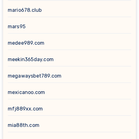
mario678.club
mars95
medee989.com
meekin365day.com
megawaysbet789.com
mexicanoo.com
mfj889xx.com
mia88th.com