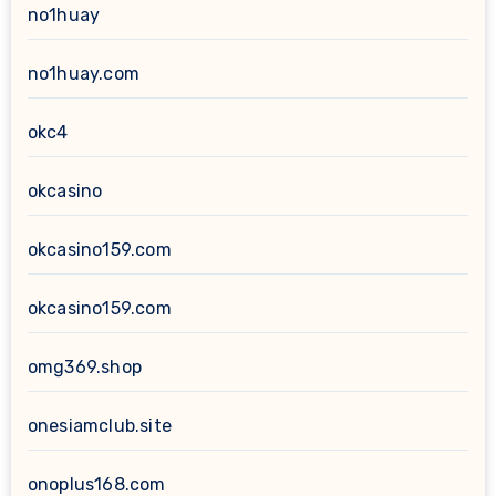
no1huay
no1huay.com
okc4
okcasino
okcasino159.com
okcasino159.com
omg369.shop
onesiamclub.site
onoplus168.com