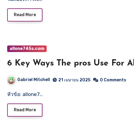
Top 59 by Mickie
Read More
allone745s.com
6 Key Ways The pros Use For All
Gabriel Mitchell
21 เมษายน 2025
0 Comments
หัวข้อ: allone7…
Read More