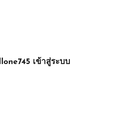
one745 เข้าสู่ระบบ