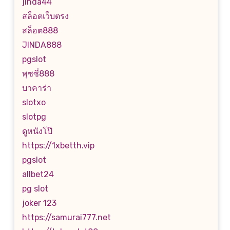
jinda44
สล็อตเว็บตรง
สล็อต888
JINDA888
pgslot
พุซซี่888
บาคาร่า
slotxo
slotpg
ดูหนังโป๊
https://1xbetth.vip
pgslot
allbet24
pg slot
joker 123
https://samurai777.net