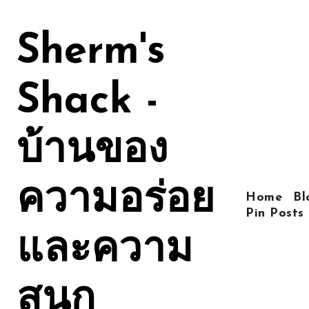
Skip
to
Sherm's
content
Shack -
บ้านของ
ความอร่อย
Home
Bl
Pin Posts
และความ
สนุก