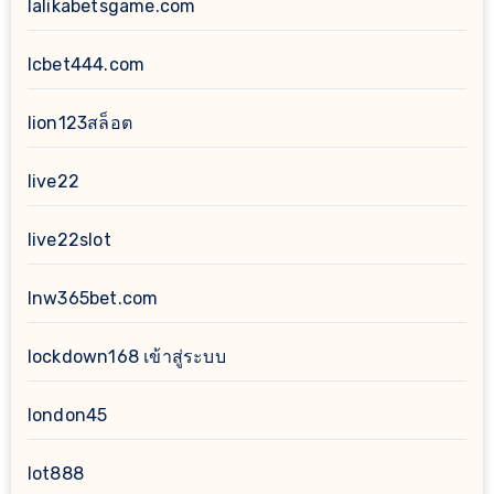
lalikabetsgame.com
lcbet444.com
lion123สล็อต
live22
live22slot
lnw365bet.com
lockdown168 เข้าสู่ระบบ
london45
lot888