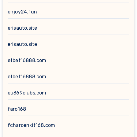
enjoy24.fun
erisauto.site
erisauto.site
etbet16888.com
etbet16888.com
eu369clubs.com
faro168
fcharoenkit168.com