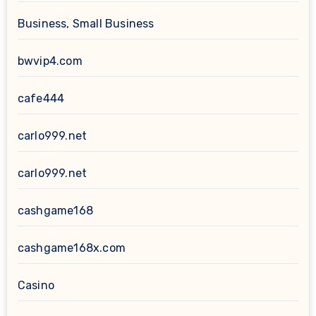
Business, Small Business
bwvip4.com
cafe444
carlo999.net
carlo999.net
cashgame168
cashgame168x.com
Casino