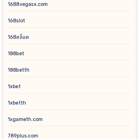
1688vegasx.com
168slot
168สล็อต
188bet
188betth
1xbet
1xbetth
1xgameth.com
789plus.com