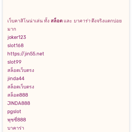
เว็บคาสิโนน่าเล่น ทั้ง
สล็อต
และ
บาคาร่า
ตึงจริงแตกบ่อย
มาก
joker123
slot168
https://jin55.net
slot99
สล็อตเว็บตรง
jinda44
สล็อตเว็บตรง
สล็อต888
JINDA888
pgslot
พุซซี่888
บาคาร่า