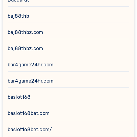
baj88thb
baj88thbz.com
baj88thbz.com
bar4game24hr.com
bar4game24hr.com
baslot168
baslot168bet.com
baslot168bet.com/