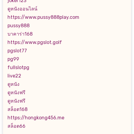
joker123
ดูหนังออนไลน์
https://www.pussy888play.com
pussy888
บาคาร่า168
https://www.pgslot.golf
pgslot77
pg99
fullslotpg
live22
ดูหนัง
ดูหนังฟรี
ดูหนังฟรี
สล็อต168
https://hongkong456.me
สล็อต66