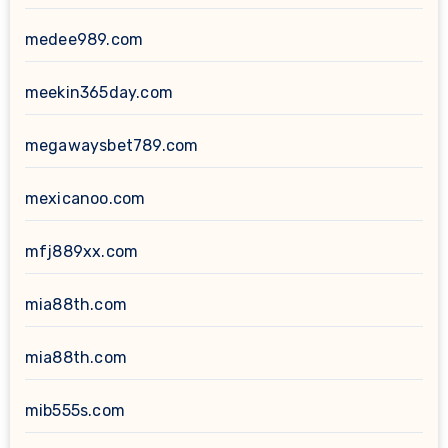
medee989.com
meekin365day.com
megawaysbet789.com
mexicanoo.com
mfj889xx.com
mia88th.com
mia88th.com
mib555s.com