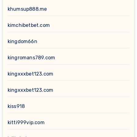
khumsup888.me
kimchibetbet.com
kingdom66n
kingromans789.com
kingxxxbet123.com
kingxxxbet123.com
kiss918
kitti999vip.com