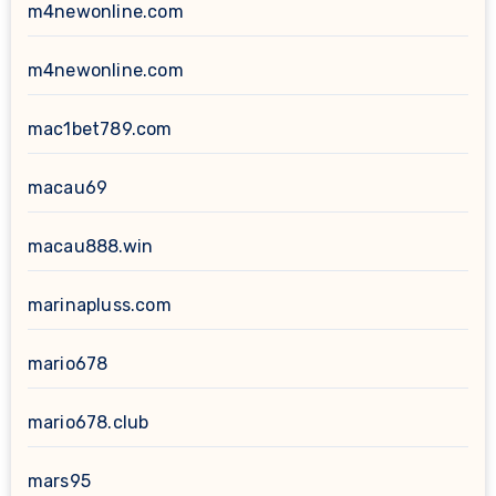
m4newonline.com
m4newonline.com
mac1bet789.com
macau69
macau888.win
marinapluss.com
mario678
mario678.club
mars95