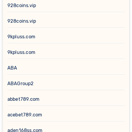
928coins.vip
928coins.vip
9kpluss.com
9kpluss.com
ABA
ABAGroup2
abbet789.com
acebet789.com
aden168ss.com