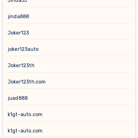
Jinda55
jinda888
Joker123
joker123auto
Joker123th
Joker123th.com
juad888
k1gt-auto.com
k1gt-auto.com