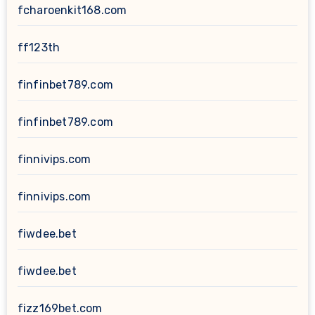
fcharoenkit168.com
ff123th
finfinbet789.com
finfinbet789.com
finnivips.com
finnivips.com
fiwdee.bet
fiwdee.bet
fizz169bet.com