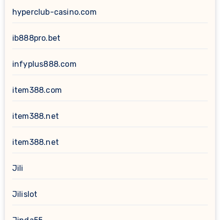
hyperclub-casino.com
ib888pro.bet
infyplus888.com
item388.com
item388.net
item388.net
Jili
Jilislot