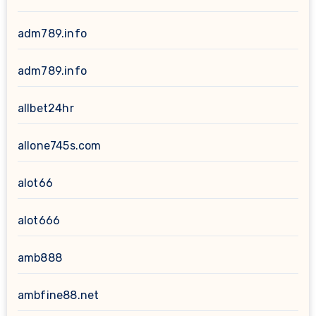
adm789.info
adm789.info
allbet24hr
allone745s.com
alot66
alot666
amb888
ambfine88.net