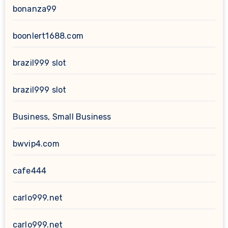
bonanza99
boonlert1688.com
brazil999 slot
brazil999 slot
Business, Small Business
bwvip4.com
cafe444
carlo999.net
carlo999.net