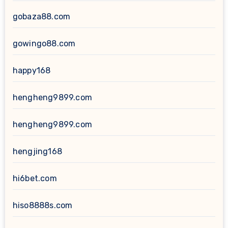
gobaza88.com
gowingo88.com
happy168
hengheng9899.com
hengheng9899.com
hengjing168
hi6bet.com
hiso8888s.com