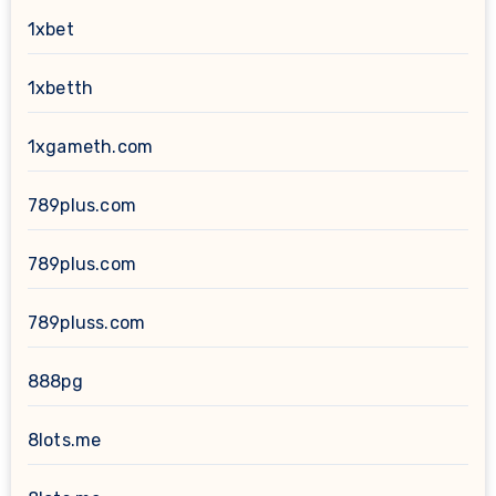
1xbet
1xbetth
1xgameth.com
789plus.com
789plus.com
789pluss.com
888pg
8lots.me