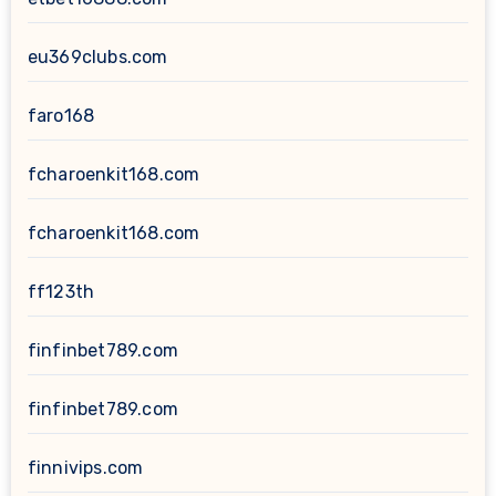
eu369clubs.com
faro168
fcharoenkit168.com
fcharoenkit168.com
ff123th
finfinbet789.com
finfinbet789.com
finnivips.com