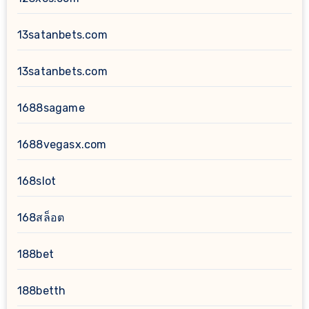
13satanbets.com
13satanbets.com
1688sagame
1688vegasx.com
168slot
168สล็อต
188bet
188betth