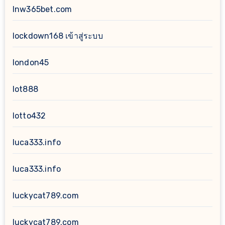
lnw365bet.com
lockdown168 เข้าสู่ระบบ
london45
lot888
lotto432
luca333.info
luca333.info
luckycat789.com
luckycat789.com