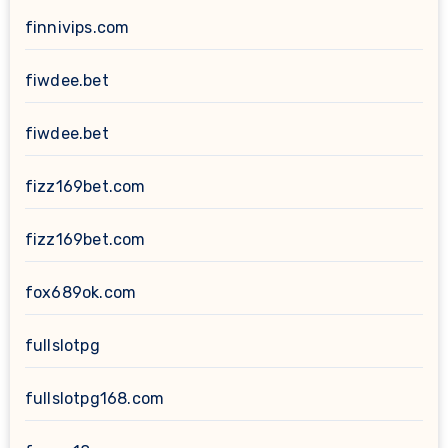
finnivips.com
fiwdee.bet
fiwdee.bet
fizz169bet.com
fizz169bet.com
fox689ok.com
fullslotpg
fullslotpg168.com