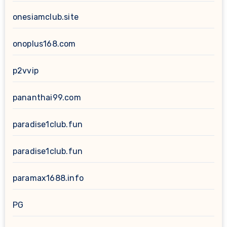
onesiamclub.site
onoplus168.com
p2vvip
pananthai99.com
paradise1club.fun
paradise1club.fun
paramax1688.info
PG