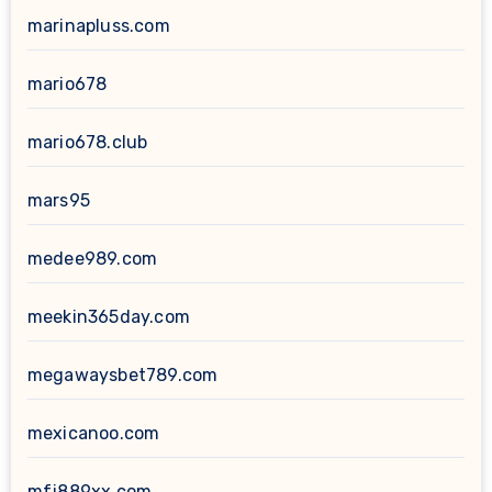
marinapluss.com
mario678
mario678.club
mars95
medee989.com
meekin365day.com
megawaysbet789.com
mexicanoo.com
mfj889xx.com