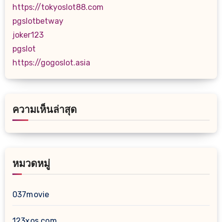
https://tokyoslot88.com
pgslotbetway
joker123
pgslot
https://gogoslot.asia
ความเห็นล่าสุด
หมวดหมู่
037movie
123xos.com