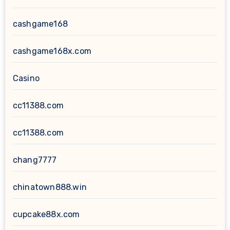
cashgame168
cashgame168x.com
Casino
cc11388.com
cc11388.com
chang7777
chinatown888.win
cupcake88x.com