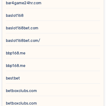
bar4game24hr.com
baslot168
baslot168bet.com
baslot168bet.com/
bbp168.me
bbp168.me
bestbet
betboxclubs.com
betboxclubs.com