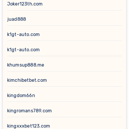
Joker123th.com
juad888
k1gt-auto.com
k1gt-auto.com
khumsup888.me
kimchibetbet.com
kingdom66n
kingromans789.com
kingxxxbet123.com