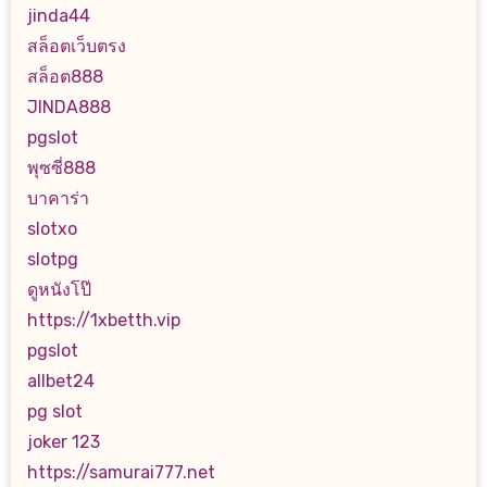
jinda44
สล็อตเว็บตรง
สล็อต888
JINDA888
pgslot
พุซซี่888
บาคาร่า
slotxo
slotpg
ดูหนังโป๊
https://1xbetth.vip
pgslot
allbet24
pg slot
joker 123
https://samurai777.net