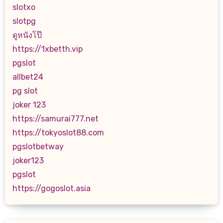
slotxo
slotpg
ดูหนังโป๊
https://1xbetth.vip
pgslot
allbet24
pg slot
joker 123
https://samurai777.net
https://tokyoslot88.com
pgslotbetway
joker123
pgslot
https://gogoslot.asia