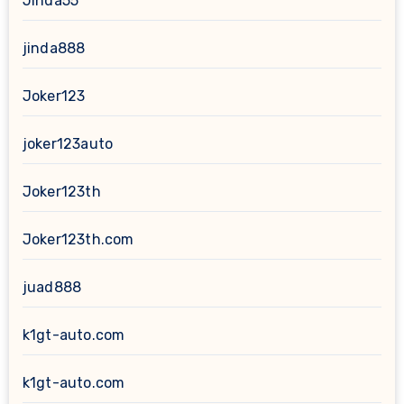
Jinda55
jinda888
Joker123
joker123auto
Joker123th
Joker123th.com
juad888
k1gt-auto.com
k1gt-auto.com