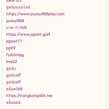
joker123
ดูหนังออนไลน์
https://www.pussy888play.com
pussy888
บาคาร่า168
https://www.pgslot.golf
pgslot77
pg99
fullslotpg
live22
ดูหนัง
ดูหนังฟรี
ดูหนังฟรี
สล็อต168
https://hongkong456.me
สล็อต66