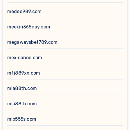
medee989.com
meekin365day.com
megawaysbet789.com
mexicanoo.com
mfj889xx.com
mia88th.com
mia88th.com
mib555s.com