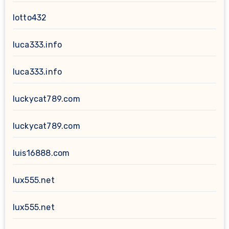
lotto432
luca333.info
luca333.info
luckycat789.com
luckycat789.com
luis16888.com
lux555.net
lux555.net