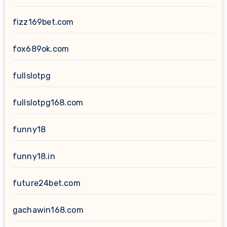
fizz169bet.com
fox689ok.com
fullslotpg
fullslotpg168.com
funny18
funny18.in
future24bet.com
gachawin168.com