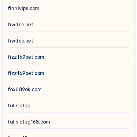
finnivips.com
fiwdee.bet
fiwdee.bet
fizz169bet.com
fizz169bet.com
fox689ok.com
fullslotpg
fullslotpg168.com