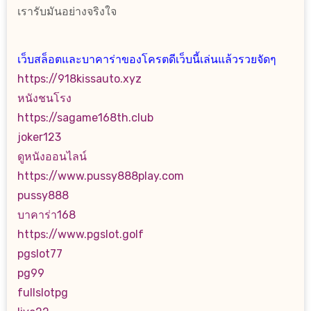
เรารับมันอย่างจริงใจ
เว็บสล็อตและบาคาร่าของโครตดีเว็บนี้เล่นแล้วรวยจัดๆ
https://918kissauto.xyz
หนังชนโรง
https://sagame168th.club
joker123
ดูหนังออนไลน์
https://www.pussy888play.com
pussy888
บาคาร่า168
https://www.pgslot.golf
pgslot77
pg99
fullslotpg