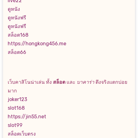
live22
ดูหนัง
ดูหนังฟรี
ดูหนังฟรี
สล็อต168
https://hongkong456.me
สล็อต66
เว็บคาสิโนน่าเล่น ทั้ง
สล็อต
และ
บาคาร่า
ตึงจริงแตกบ่อย
มาก
joker123
slot168
https://jin55.net
slot99
สล็อตเว็บตรง