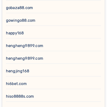
gobaza88.com
gowingo88.com
happy168
hengheng9899.com
hengheng9899.com
hengjing168
hi6bet.com
hiso8888s.com