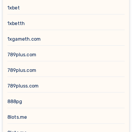
1xbet
1xbetth
1xgameth.com
789plus.com
789plus.com
789pluss.com
888pg
8lots.me