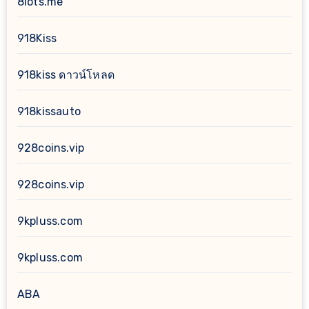
8lots.me
918Kiss
918kiss ดาวน์โหลด
918kissauto
928coins.vip
928coins.vip
9kpluss.com
9kpluss.com
ABA