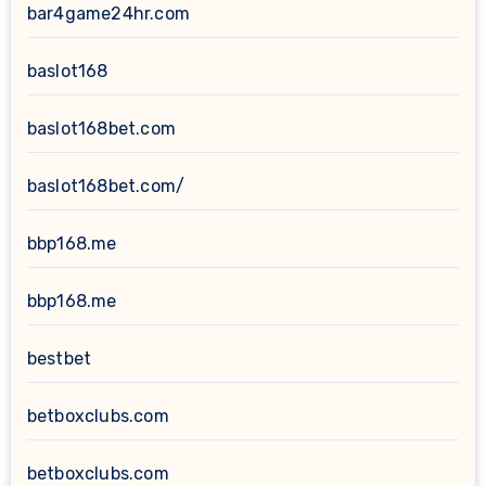
bar4game24hr.com
baslot168
baslot168bet.com
baslot168bet.com/
bbp168.me
bbp168.me
bestbet
betboxclubs.com
betboxclubs.com