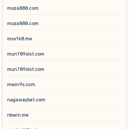
moza888.com
moza888.com
msx168.me
mun789slot.com
mun789slot.com
mwin9s.com
nagawaybet.com
nbwin.me