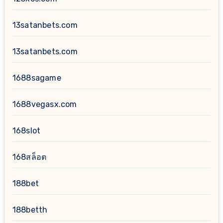
13satanbets.com
13satanbets.com
1688sagame
1688vegasx.com
168slot
168สล็อต
188bet
188betth