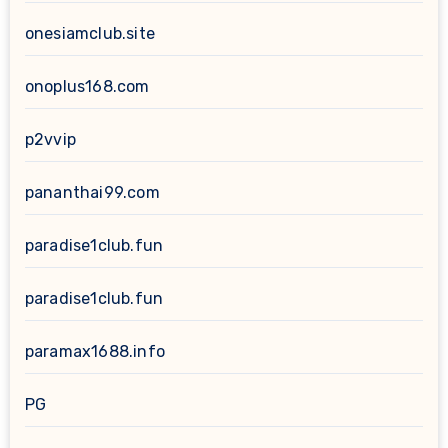
onesiamclub.site
onoplus168.com
p2vvip
pananthai99.com
paradise1club.fun
paradise1club.fun
paramax1688.info
PG