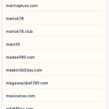
marinapluss.com
mario678
mario678.club
mars95
medee989.com
meekin365day.com
megawaysbet789.com
mexicanoo.com
mfj889xx.com