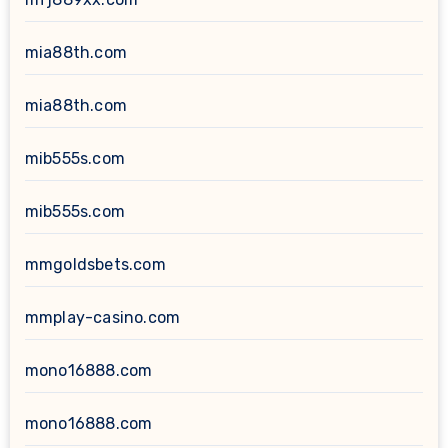
mia88th.com
mia88th.com
mib555s.com
mib555s.com
mmgoldsbets.com
mmplay-casino.com
mono16888.com
mono16888.com