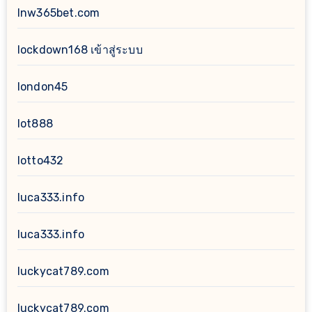
lnw365bet.com
lockdown168 เข้าสู่ระบบ
london45
lot888
lotto432
luca333.info
luca333.info
luckycat789.com
luckycat789.com