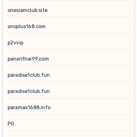
onesiamclub.site
onoplus168.com
p2vvip
pananthai99.com
paradise1club.fun
paradise1club.fun
paramax1688.info
PG