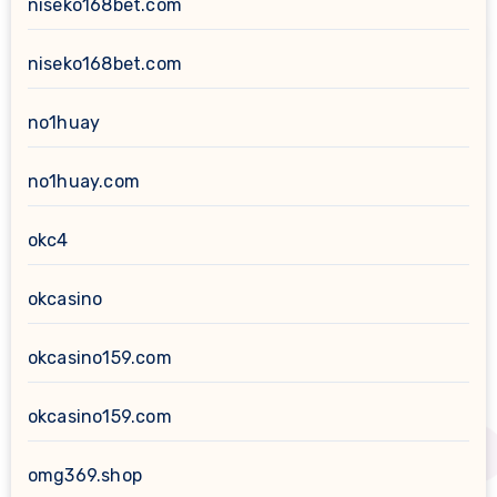
niseko168bet.com
niseko168bet.com
no1huay
no1huay.com
okc4
okcasino
okcasino159.com
okcasino159.com
omg369.shop