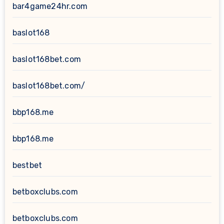
bar4game24hr.com
baslot168
baslot168bet.com
baslot168bet.com/
bbp168.me
bbp168.me
bestbet
betboxclubs.com
betboxclubs.com