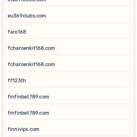
eu369clubs.com
faro168
fcharoenkit168.com
fcharoenkit168.com
ff123th
finfinbet789.com
finfinbet789.com
finnivips.com