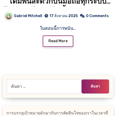
เดิมพันสะดวกบนมือถือทุกระบบ
โบนัสเข้าไวเล่นได้ทั้งวัน Top 34 by
Gabriel Mitchell
17 สิงหาคม 2025
0 Comments
Nydia
ในตอนนี้การพนัน…
Read More
ค้นหา
สำหรับ:
การบรรลุเป้าหมายมักมากับการตัดสินใจของเราในเวลาที่