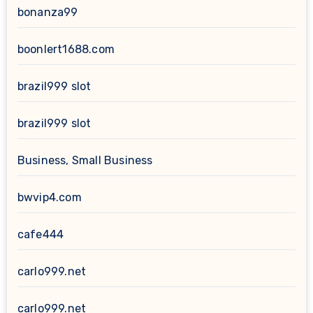
bonanza99
boonlert1688.com
brazil999 slot
brazil999 slot
Business, Small Business
bwvip4.com
cafe444
carlo999.net
carlo999.net