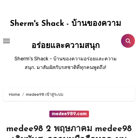
Skip
to
content
Sherm's Shack - บ้านของความ
อร่อยและความสนุก
Sherm's Shack - บ้านของความอร่อยและความ
สนุก. มาสัมผัสกับรสชาติที่ทุกคนพูดถึง!
Home
medee98 เข้าสู่ระบบ
medee989.com
medee98 2 พฤษภาคม medee98