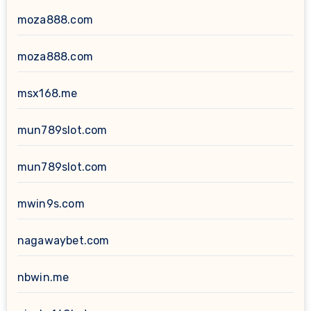
moza888.com
moza888.com
msx168.me
mun789slot.com
mun789slot.com
mwin9s.com
nagawaybet.com
nbwin.me