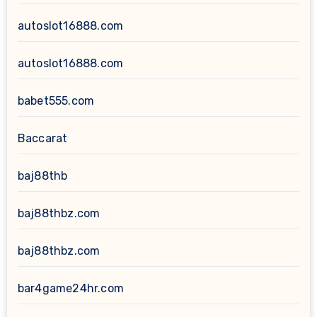
autoslot16888.com
autoslot16888.com
babet555.com
Baccarat
baj88thb
baj88thbz.com
baj88thbz.com
bar4game24hr.com