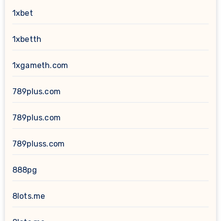
1xbet
1xbetth
1xgameth.com
789plus.com
789plus.com
789pluss.com
888pg
8lots.me