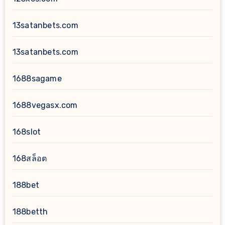
13satanbets.com
13satanbets.com
1688sagame
1688vegasx.com
168slot
168สล็อต
188bet
188betth