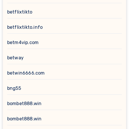
betflixtikto
betflixtikto.info
betm4vip.com
betway
betwin6666.com
bng55
bombet888.win
bombet888.win