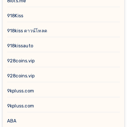
8lots.me
918Kiss
918kiss ดาวน์โหลด
918kissauto
928coins.vip
928coins.vip
9kpluss.com
9kpluss.com
ABA