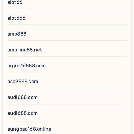
alot66
alot666
amb888
ambfine88.net
argus16888.com
asb9999.com
audi688.com
audi688.com
aungpao168.online