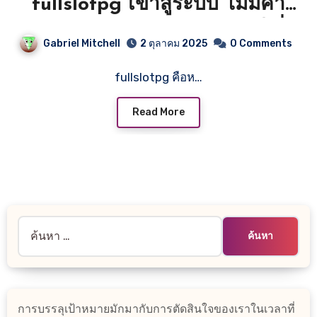
fullslotpg เข้าสู่ระบบ ไม่มีค่า
บริการแอบแฝงแจ้งเตือนทันทีเมื่อ
Gabriel Mitchell
2 ตุลาคม 2025
0 Comments
สำเร็จเครดิตขึ้นอัตโนมัติ Top 60
fullslotpg คือห…
by Prince
Read More
ค้นหา
สำหรับ:
การบรรลุเป้าหมายมักมากับการตัดสินใจของเราในเวลาที่