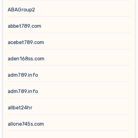
ABAGroup2
abbet789.com
acebet789.com
aden168ss.com
adm789.info
adm789.info
allbet24hr
allone745s.com