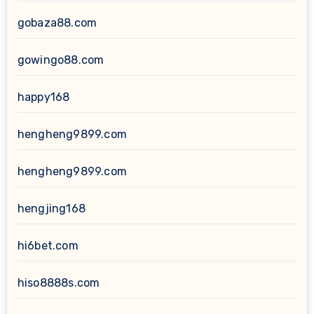
gobaza88.com
gowingo88.com
happy168
hengheng9899.com
hengheng9899.com
hengjing168
hi6bet.com
hiso8888s.com