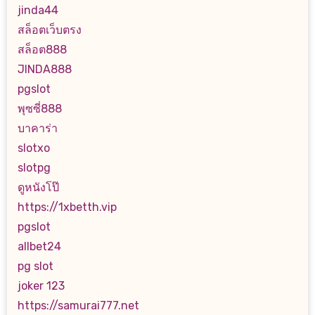
jinda44
สล็อตเว็บตรง
สล็อต888
JINDA888
pgslot
พุซซี่888
บาคาร่า
slotxo
slotpg
ดูหนังโป๊
https://1xbetth.vip
pgslot
allbet24
pg slot
joker 123
https://samurai777.net