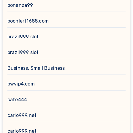
bonanza99
boonlert1688.com
brazil999 slot
brazil999 slot
Business, Small Business
bwvip4.com
cafe444
carlo999.net
carlo999.net