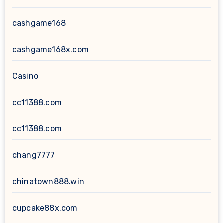
cashgame168
cashgame168x.com
Casino
cc11388.com
cc11388.com
chang7777
chinatown888.win
cupcake88x.com