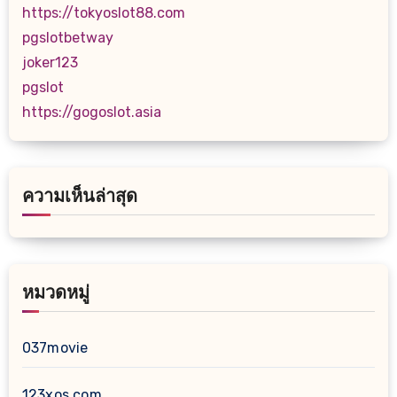
https://tokyoslot88.com
pgslotbetway
joker123
pgslot
https://gogoslot.asia
ความเห็นล่าสุด
หมวดหมู่
037movie
123xos.com