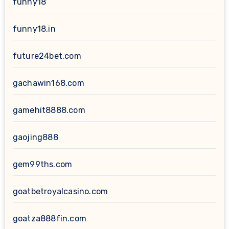
funny18
funny18.in
future24bet.com
gachawin168.com
gamehit8888.com
gaojing888
gem99ths.com
goatbetroyalcasino.com
goatza888fin.com