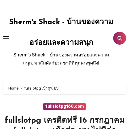
Skip
to
content
Sherm's Shack - บ้านของความ
อร่อยและความสนุก
Sherm's Shack - บ้านของความอร่อยและความ
สนุก. มาสัมผัสกับรสชาติที่ทุกคนพูดถึง!
Home
fullslotpg เข้าสู่ระบบ
fullslotpg168.com
fullslotpg เครดิตฟรี 16 กรกฎาคม