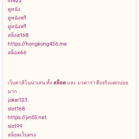
live22
ดูหนัง
ดูหนังฟรี
ดูหนังฟรี
สล็อต168
https://hongkong456.me
สล็อต66
เว็บคาสิโนน่าเล่น ทั้ง
สล็อต
และ
บาคาร่า
ตึงจริงแตกบ่อย
มาก
joker123
slot168
https://jin55.net
slot99
สล็อตเว็บตรง