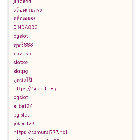
jinda44
สล็อตเว็บตรง
สล็อต888
JINDA888
pgslot
พุซซี่888
บาคาร่า
slotxo
slotpg
ดูหนังโป๊
https://1xbetth.vip
pgslot
allbet24
pg slot
joker 123
https://samurai777.net