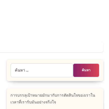
ค้นหา
สำหรับ:
การบรรลุเป้าหมายมักมากับการตัดสินใจของเราใน
เวลาที่เรารับมันอย่างจริงใจ