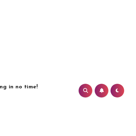
ng in no time!