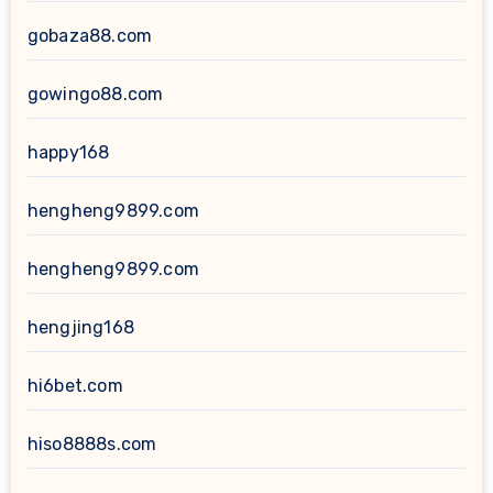
gobaza88.com
gowingo88.com
happy168
hengheng9899.com
hengheng9899.com
hengjing168
hi6bet.com
hiso8888s.com