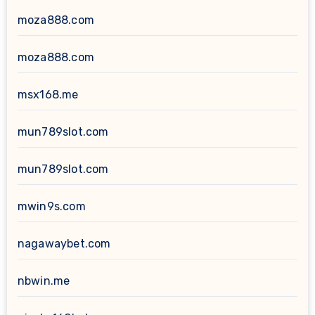
moza888.com
moza888.com
msx168.me
mun789slot.com
mun789slot.com
mwin9s.com
nagawaybet.com
nbwin.me