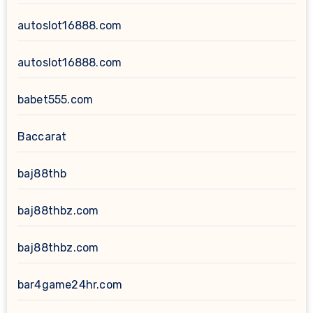
autoslot16888.com
autoslot16888.com
babet555.com
Baccarat
baj88thb
baj88thbz.com
baj88thbz.com
bar4game24hr.com