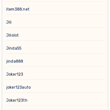
item388.net
Jili
Jilislot
Jinda55
jinda888
Joker123
joker123auto
Joker123th