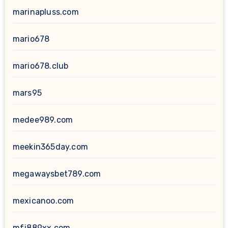
marinapluss.com
mario678
mario678.club
mars95
medee989.com
meekin365day.com
megawaysbet789.com
mexicanoo.com
mfj889xx.com