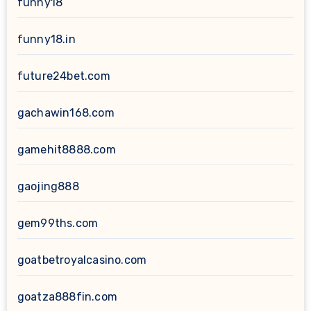
funny18
funny18.in
future24bet.com
gachawin168.com
gamehit8888.com
gaojing888
gem99ths.com
goatbetroyalcasino.com
goatza888fin.com