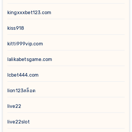
kingxxxbet123.com
kiss918
kitti999vip.com
lalikabetsgame.com
lcbet444.com
lion123สล็อต
live22
live22slot