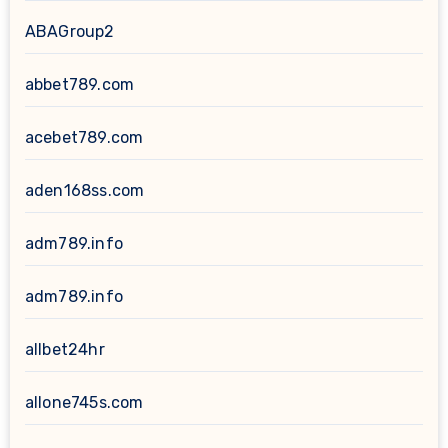
ABAGroup2
abbet789.com
acebet789.com
aden168ss.com
adm789.info
adm789.info
allbet24hr
allone745s.com