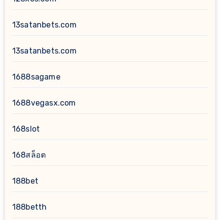
13satanbets.com
13satanbets.com
1688sagame
1688vegasx.com
168slot
168สล็อต
188bet
188betth