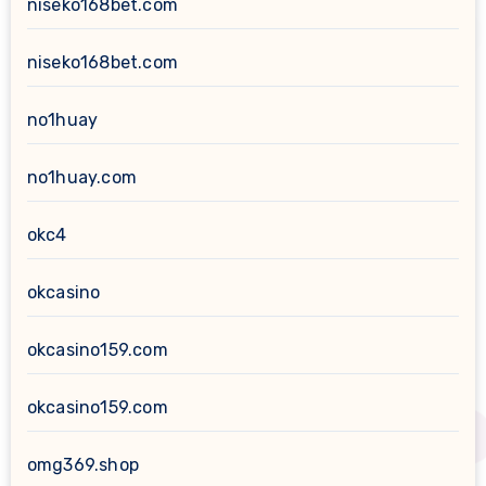
niseko168bet.com
niseko168bet.com
no1huay
no1huay.com
okc4
okcasino
okcasino159.com
okcasino159.com
omg369.shop