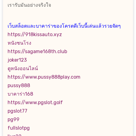
เรารับมันอย่างจริงใจ
เว็บสล็อตและบาคาร่าของโครตดีเว็บนี้เล่นแล้วรวยจัดๆ
https://918kissauto.xyz
หนังชนโรง
https://sagame168th.club
joker123
ดูหนังออนไลน์
https://www.pussy888play.com
pussy888
บาคาร่า168
https://www.pgslot.golf
pgslot77
pg99
fullslotpg