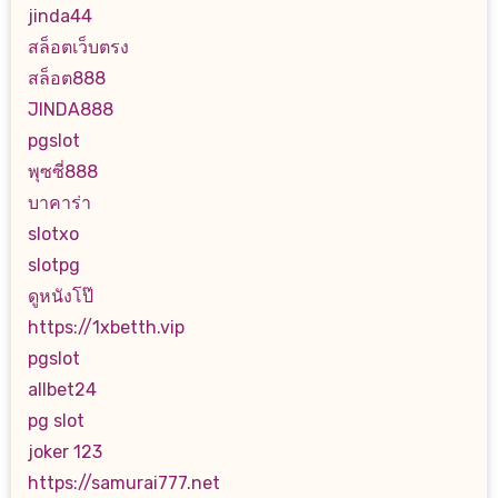
jinda44
สล็อตเว็บตรง
สล็อต888
JINDA888
pgslot
พุซซี่888
บาคาร่า
slotxo
slotpg
ดูหนังโป๊
https://1xbetth.vip
pgslot
allbet24
pg slot
joker 123
https://samurai777.net