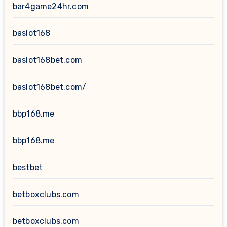
bar4game24hr.com
baslot168
baslot168bet.com
baslot168bet.com/
bbp168.me
bbp168.me
bestbet
betboxclubs.com
betboxclubs.com