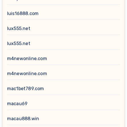
luis16888.com
lux555.net
lux555.net
m4newonline.com
m4newonline.com
mac1bet789.com
macau69
macau888.win