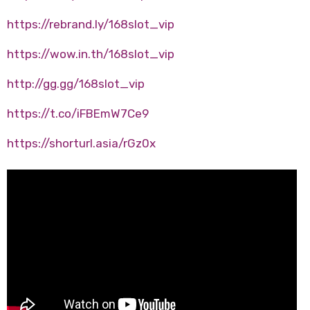
https://rebrand.ly/168slot_vip
https://wow.in.th/168slot_vip
http://gg.gg/168slot_vip
https://t.co/iFBEmW7Ce9
https://shorturl.asia/rGz0x