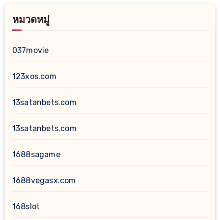
หมวดหมู่
037movie
123xos.com
13satanbets.com
13satanbets.com
1688sagame
1688vegasx.com
168slot