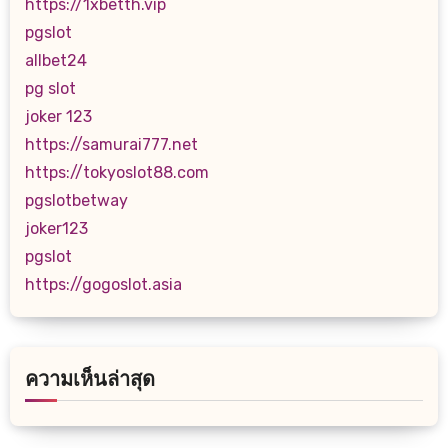
https://1xbetth.vip
pgslot
allbet24
pg slot
joker 123
https://samurai777.net
https://tokyoslot88.com
pgslotbetway
joker123
pgslot
https://gogoslot.asia
ความเห็นล่าสุด