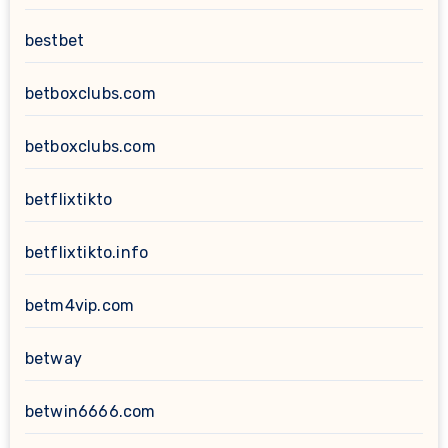
bestbet
betboxclubs.com
betboxclubs.com
betflixtikto
betflixtikto.info
betm4vip.com
betway
betwin6666.com