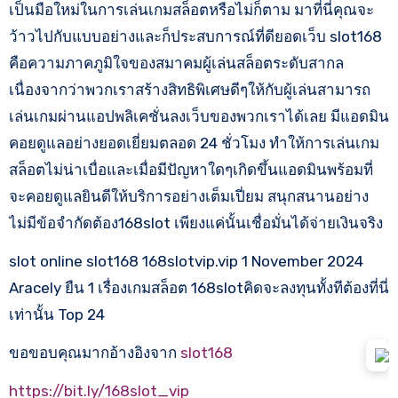
เป็นมือใหม่ในการเล่นเกมสล็อตหรือไม่ก็ตาม มาที่นี่คุณจะ
ว้าวไปกับแบบอย่างและก็ประสบการณ์ที่ดียอดเว็บ slot168
คือความภาคภูมิใจของสมาคมผู้เล่นสล็อตระดับสากล
เนื่องจากว่าพวกเราสร้างสิทธิพิเศษดีๆให้กับผู้เล่นสามารถ
เล่นเกมผ่านแอปพลิเคชั่นลงเว็บของพวกเราได้เลย มีแอดมิน
คอยดูแลอย่างยอดเยี่ยมตลอด 24 ชั่วโมง ทำให้การเล่นเกม
สล็อตไม่น่าเบื่อและเมื่อมีปัญหาใดๆเกิดขึ้นแอดมินพร้อมที่
จะคอยดูแลยินดีให้บริการอย่างเต็มเปี่ยม สนุกสนานอย่าง
ไม่มีข้อจำกัดต้อง168slot เพียงแค่นั้นเชื่อมั่นได้จ่ายเงินจริง
slot online slot168 168slotvip.vip 1 November 2024
Aracely ยืน 1 เรื่องเกมสล็อต 168slotคิดจะลงทุนทั้งทีต้องที่นี่
เท่านั้น Top 24
ขอขอบคุณมากอ้างอิงจาก
slot168
https://bit.ly/168slot_vip