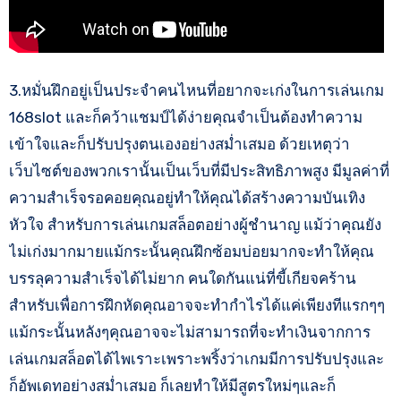
3.หมั่นฝึกอยู่เป็นประจำคนไหนที่อยากจะเก่งในการเล่นเกม
168slot และก็คว้าแชมป์ได้ง่ายคุณจำเป็นต้องทำความ
เข้าใจและก็ปรับปรุงตนเองอย่างสม่ำเสมอ ด้วยเหตุว่า
เว็บไซต์ของพวกเรานั้นเป็นเว็บที่มีประสิทธิภาพสูง มีมูลค่าที่
ความสำเร็จรอคอยคุณอยู่ทำให้คุณได้สร้างความบันเทิง
หัวใจ สำหรับการเล่นเกมสล็อตอย่างผู้ชำนาญ แม้ว่าคุณยัง
ไม่เก่งมากมายแม้กระนั้นคุณฝึกซ้อมบ่อยมากจะทำให้คุณ
บรรลุความสำเร็จได้ไม่ยาก คนใดกันแน่ที่ขี้เกียจคร้าน
สำหรับเพื่อการฝึกหัดคุณอาจจะทำกำไรได้แค่เพียงทีแรกๆๆ
แม้กระนั้นหลังๆคุณอาจจะไม่สามารถที่จะทำเงินจากการ
เล่นเกมสล็อตได้ไพเราะเพราะพริ้งว่าเกมมีการปรับปรุงและ
ก็อัพเดทอย่างสม่ำเสมอ ก็เลยทำให้มีสูตรใหม่ๆและก็