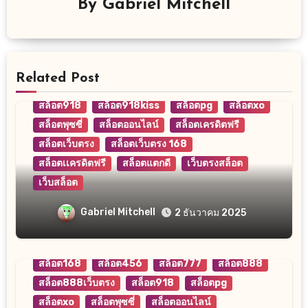
By
Gabriel Mitchell
168สล็อต
hydra888 สล็อต
ปั่นสล็อต
ฟลูสล็อตพีจี
สล็อต
สล็อต168
สล็อต456
Related Post
สล็อต777
สล็อต888
สล็อต888เว็บตรง
สล็อต918
สล็อต918kiss
สล็อตpg
สล็อตxo
สล็อตพุซซี่
สล็อตออนไลน์
สล็อตเครดิตฟรี
สล็อตเว็บตรง
สล็อตเว็บตรง 168
สล็อตเเครดิตฟรี
สล็อตแตกดี
เว็บตรงสล็อต
เว็บสล็อต
สล็อต เว็บแจกหนัก เล่นสล็อต PGSlot สุด
Gabriel Mitchell
2 ธันวาคม 2025
มันส์ พร้อมโอกาสทำเงินง่ายๆ casino online
เว็บเปิดใหม่ สล็อต ใหม่ล่าสุด Top 98 by
168สล็อต
ปั่นสล็อต
ฟลูสล็อตพีจี
สล็อต
Krystyna pgslotfish pgslotfish3.com 5
สล็อต168
สล็อต456
สล็อต777
สล็อต888
พฤศจิกา 2568
สล็อต888เว็บตรง
สล็อต918
สล็อตpg
สล็อตxo
สล็อตพุซซี่
สล็อตออนไลน์