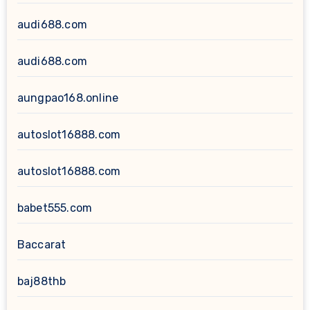
audi688.com
audi688.com
aungpao168.online
autoslot16888.com
autoslot16888.com
babet555.com
Baccarat
baj88thb