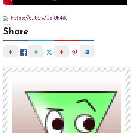
https://cutt.ly/UeIUk4iK
Share