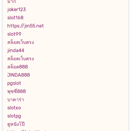
มาก
joker123
slot168
https://jin55.net
slot99
สล็อตเว็บตรง
jinda44
สล็อตเว็บตรง
สล็อต888
JINDA888
pgslot
พุซซี่888
บาคาร่า
slotxo
slotpg
ดูหนังโป๊