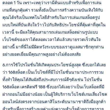
ตลอด 1 วัน เพราะเหตุว่าเรามีต้นแบบสำหรับเพื่อการเล่น
เกมที่สนุกคุ้มค่า รวมทั้งยังเป็นการสร้างความบันเทิงให้กับ
คุณได้จริงเป็นเทคโนโลยีสำหรับในการเล่นเกมสล็อตรูป
แบบใหม่ที่บันเทิงใจว้าวไปกับสิทธิประโยชน์ที่คุ้มค่าที่สุดใน
เวลานี้ จะมีผลให้คุณสามารถเล่นเกมสล็อตผ่านรูปแบบ
เว็บไซต์ของเราได้ตลอดเวลาได้แล้วสบายรวดเร็วทันใจ
อย่างนี้ มาที่นี่ไม่มีผิดหวังระบบของเราดูแลสมาชิกทุกท่าน
อย่างยอดเยี่ยมมีคุณภาพสูงอย่างไม่ต้องสงสัย
6.การใช้โปรโมชั่นให้เกิดคุณประโยชน์สูงสุด ซึ่งบอกได้เลย
ว่า 168สล็อต เป็นเว็บไซต์ที่มีโปรโมชั่นนานาประการรวม
ทั้งทำให้คุณได้สัมผัสถึงประสบการณ์ดีๆดังเช่น โปรโมชั่น
168สล็อต เครดิตฟรี 188 ซึ่งบอกได้เลยว่าเป็นเว็บสล็อตที่มี
ฝากถอนไม่มีอย่างน้อย เป็นผู้ให้บริการเว็บไซต์เกมเสี่ยงโชค
ออนไลน์ส่งตรงจากบ่อนคาสิโนระดับนานาชาติถึงมือลูกค้า
สำหรับเพื่อการสร้างมูลค่าแห่งความสำเร็จด้วยการหาราย