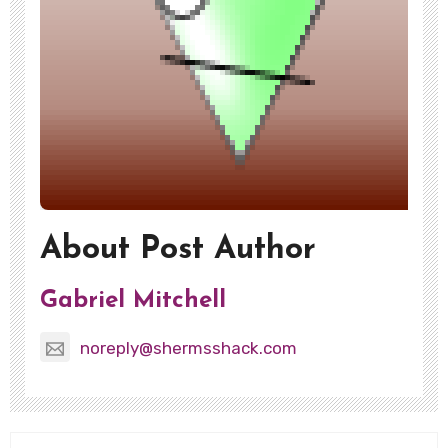
About Post Author
Gabriel Mitchell
noreply@shermsshack.com