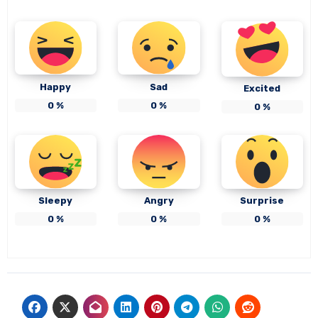
Happy
Sad
Excited
0
%
0
%
0
%
Sleepy
Angry
Surprise
0
%
0
%
0
%