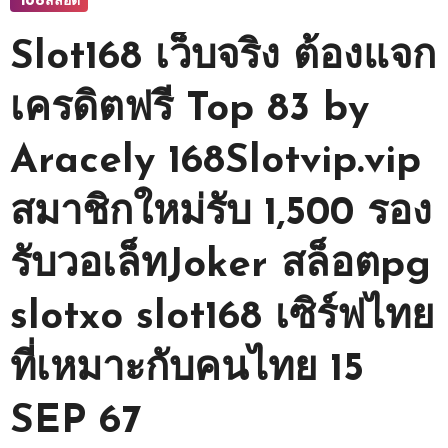
168สล็อต
Slot168 เว็บจริง ต้องแจก
เครดิตฟรี Top 83 by
Aracely 168Slotvip.vip
สมาชิกใหม่รับ 1,500 รอง
รับวอเล็ทJoker สล็อตpg
slotxo slot168 เซิร์ฟไทย
ที่เหมาะกับคนไทย 15
SEP 67