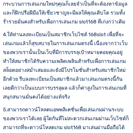
กระบวนการเล่นเกมใหม่ๆคุณก็เลยจำเป็นที่จะต้องหาข้อมูล
และก็ฝึกปรือฝีมือให้เชี่ยวชาญจะมีผลให้คุณเติบโต รวมทั้ง
ร่ำรวยมั่นคงสำหรับเพื่อการเล่นเกม slot168 ที่เก่งกว่าเดิม
4.ให้ท่านลงทะเบียนเป็นสมาชิกเว็บไซต์ 168slot เพื่อที่จะ
เล่นเกมแล้วก็สุขสบายในการเล่นเกมตรงนี้ เนื่องจากว่าเว็บ
ของพวกเรานั้นเป็นเว็บที่มีการบรรลุเป้าหมายคอยคุณอยู่
ทำให้สมาชิกได้รับความเพลิดเพลินสำหรับเพื่อการเล่นเกม
สล็อตอย่างสม่ำเสมอและยังมีโปรโมชั่นสำหรับสมาชิกใหม่
อีกด้วย รีบลงทะเบียนเป็นสมาชิกแล้วมาเล่นเกมตรงนี้กัน
เลยดีกว่าเป็นแบบการบรรลุผล แล้วก็ค่าสูงในการเล่นเกมที่
สนุกสนานมั่นคงได้อย่างแท้จริง
5.สามารถดาวน์โหลดแอพพลิเคชั่นเพื่อเล่นเกมผ่านระบบ
ของพวกเราได้เลย ผู้ใดกันที่ไม่สะดวกเล่นเกมผ่านเว็บไซต์ก็
สามารถที่จะดาวน์โหลดเกม slot168 มาเล่นผ่านมือถือได้