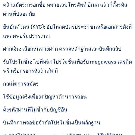
คลิกสมัคร: กรอกชื่อ หมายเลขโทรศัพท์ อีเมล แล้วก็ตั้งรหัส
ผ่านที่ปลอดภัย
ยืนยันตัวตน (KYC): อัปโหลดบัตรประชาชนหรือเอกสารดังที่
แพลตฟอร์มปรารถนา
ฝากเงิน: เลือกหนทางฝาก ตรวจหลักฐานและบันทึกสลิป
รับโปรโมชั่น: ไปที่หน้าโปรโมชั่นเพื่อรับ megaways เครดิต
ฟรี หรือกรอกรหัสถ้าเกิดมี
กลเม็ดการสมัคร
ใช้ข้อมูลจริงเพื่อลดปัญหาด้านการถอน
ตั้งรหัสผ่านที่ไม่ซ้ำกับบัญชีอื่น
บันทึกภาพจอข้อจำกัดโปรโมชั่นเป็นหลักฐาน