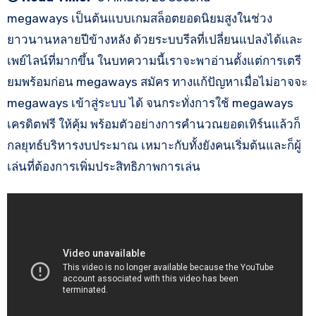
megaways เป็นต้นแบบเกมสล็อตยอดนิยมสูงในช่วง
ยาวนานหลายปีข้างหลัง ด้วยระบบรีลที่เปลี่ยนแปลงได้และ
เพย์ไลน์ที่มากขึ้น ในบทความนี้เราจะพาอ่านตั้งแต่การเตรี
ยมพร้อมก่อน megaways สมัคร ทางแก้ปัญหาเมื่อไม่อาจจะ
megaways เข้าสู่ระบบ ได้ จนกระทั่งการใช้ megaways
เครดิตฟรี ให้คุ้ม พร้อมตัวอย่างการคำนวณยอดเทิร์นแล้วก็
กลยุทธ์บริหารงบประมาณ เหมาะกับทั้งยังคนเริ่มต้นและก็ผู้
เล่นที่ต้องการเพิ่มประสิทธิภาพการเล่น