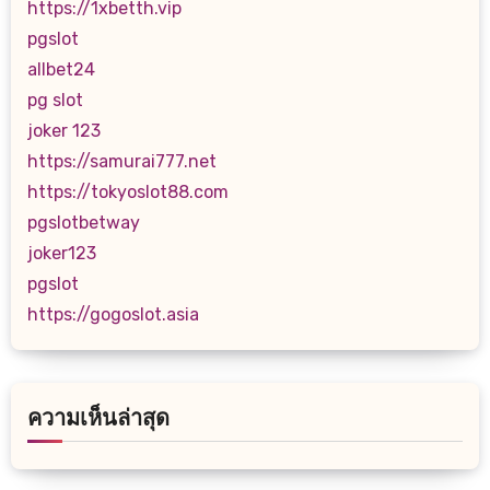
https://1xbetth.vip
pgslot
allbet24
pg slot
joker 123
https://samurai777.net
https://tokyoslot88.com
pgslotbetway
joker123
pgslot
https://gogoslot.asia
ความเห็นล่าสุด