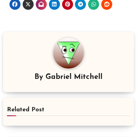
By
Gabriel Mitchell
Related Post