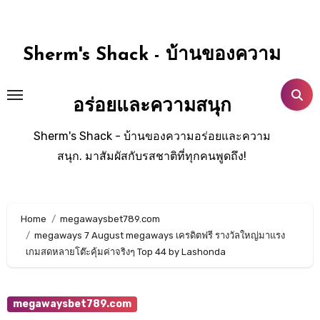
Skip
to
content
Sherm's Shack - บ้านของความ
อร่อยและความสนุก
Sherm's Shack - บ้านของความอร่อยและความ
สนุก. มาสัมผัสกับรสชาติที่ทุกคนพูดถึง!
Home
megawaysbet789.com
megaways 7 August megaways เครดิตฟรี รางวัลใหญ่มาแรง
เกมสดหลายโต๊ะคุ้มค่าจริงๆ Top 44 by Lashonda
megawaysbet789.com