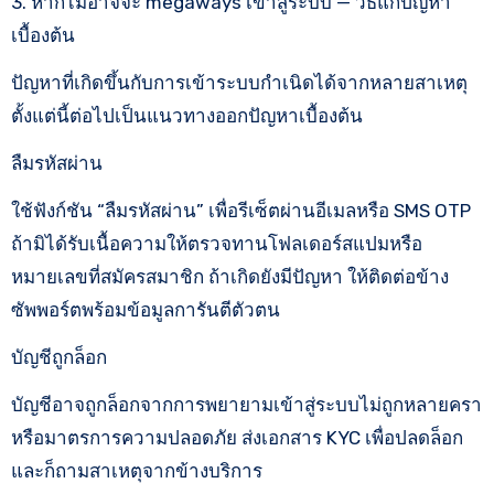
3. หากไม่อาจจะ megaways เข้าสู่ระบบ — วิธีแก้ปัญหา
เบื้องต้น
ปัญหาที่เกิดขึ้นกับการเข้าระบบกำเนิดได้จากหลายสาเหตุ
ตั้งแต่นี้ต่อไปเป็นแนวทางออกปัญหาเบื้องต้น
ลืมรหัสผ่าน
ใช้ฟังก์ชัน “ลืมรหัสผ่าน” เพื่อรีเซ็ตผ่านอีเมลหรือ SMS OTP
ถ้ามิได้รับเนื้อความให้ตรวจทานโฟลเดอร์สแปมหรือ
หมายเลขที่สมัครสมาชิก ถ้าเกิดยังมีปัญหา ให้ติดต่อข้าง
ซัพพอร์ตพร้อมข้อมูลการันตีตัวตน
บัญชีถูกล็อก
บัญชีอาจถูกล็อกจากการพยายามเข้าสู่ระบบไม่ถูกหลายครา
หรือมาตรการความปลอดภัย ส่งเอกสาร KYC เพื่อปลดล็อก
และก็ถามสาเหตุจากข้างบริการ