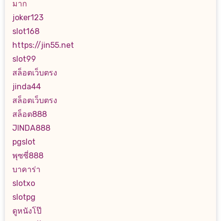
มาก
joker123
slot168
https://jin55.net
slot99
สล็อตเว็บตรง
jinda44
สล็อตเว็บตรง
สล็อต888
JINDA888
pgslot
พุซซี่888
บาคาร่า
slotxo
slotpg
ดูหนังโป๊