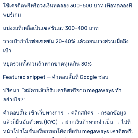
ใช้เครดิตฟรีหรือวงเงินทดลอง 300–500 บาท เพื่อทดลองฟี
พบร์เกม
แบ่งงบที่เหลือเป็นเซสชันละ 300–400 บาท
วางเป้ากำไรต่อเซสชัน 20–40% แล้วถอนบางส่วนเมื่อถึง
เป้า
หยุดรวมทั้งทวนถ้าหากขาดทุนเกิน 30%
Featured snippet — คำตอบสั้นที่ Google ชอบ
ปริศนา: “สมัครแล้วก็รับเครดิตฟรีจาก megaways ทำ
อย่างไร?”
คำตอบสั้น: เข้าเว็บทางการ → คลิกสมัคร → กรอกข้อมูล
แล้วก็ยืนยันตัวตน (KYC) → ฝากเงินถ้าหากจำเป็น → ไปที่
หน้าโปรโมชั่นหรือกรอกโค้ดเพื่อรับ megaways เครดิตฟรี.