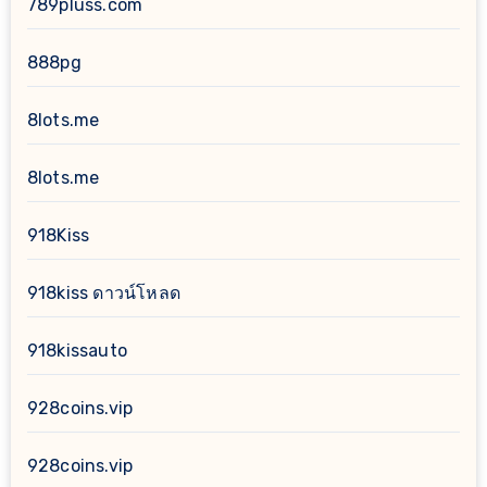
789pluss.com
888pg
8lots.me
8lots.me
918Kiss
918kiss ดาวน์โหลด
918kissauto
928coins.vip
928coins.vip