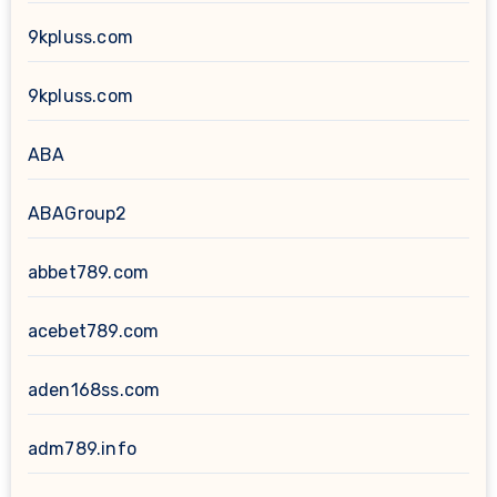
9kpluss.com
9kpluss.com
ABA
ABAGroup2
abbet789.com
acebet789.com
aden168ss.com
adm789.info