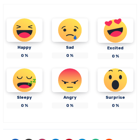
Happy
Sad
Excited
0
%
0
%
0
%
Sleepy
Angry
Surprise
0
%
0
%
0
%