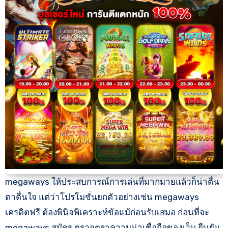
megaways ให้ประสบการณ์การเล่นที่มากมายแล้วก็น่าตื่น
ตาตื่นใจ แต่ว่าโปรโมชั่นยกตัวอย่างเช่น megaways
เครดิตฟรี ต้องพินิจพิเคราะห์ข้อแม้ก่อนรับเสมอ ก่อนที่จะ
megaways สมัคร ตรวจตราความน่าเชื่อถือของเว็บ ยืนยัน