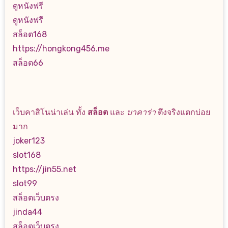
ดูหนังฟรี
ดูหนังฟรี
สล็อต168
https://hongkong456.me
สล็อต66
เว็บคาสิโนน่าเล่น ทั้ง
สล็อต
และ
บาคาร่า
ตึงจริงแตกบ่อย
มาก
joker123
slot168
https://jin55.net
slot99
สล็อตเว็บตรง
jinda44
สล็อตเว็บตรง