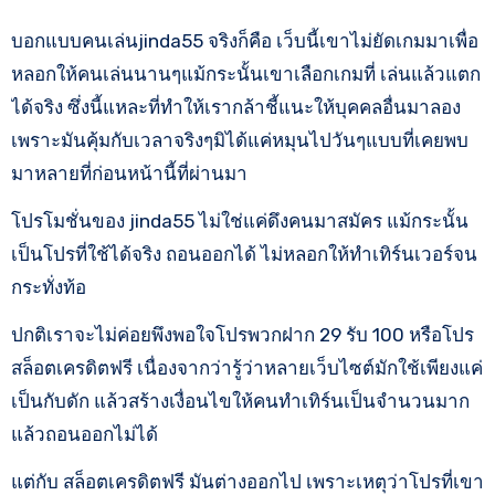
บอกแบบคนเล่นjinda55 จริงก็คือ เว็บนี้เขาไม่ยัดเกมมาเพื่อ
หลอกให้คนเล่นนานๆแม้กระนั้นเขาเลือกเกมที่ เล่นแล้วแตก
ได้จริง ซึ่งนี้แหละที่ทำให้เรากล้าชี้แนะให้บุคคลอื่นมาลอง
เพราะมันคุ้มกับเวลาจริงๆมิได้แค่หมุนไปวันๆแบบที่เคยพบ
มาหลายที่ก่อนหน้านี้ที่ผ่านมา
โปรโมชั่นของ jinda55 ไม่ใช่แค่ดึงคนมาสมัคร แม้กระนั้น
เป็นโปรที่ใช้ได้จริง ถอนออกได้ ไม่หลอกให้ทำเทิร์นเวอร์จน
กระทั่งท้อ
ปกติเราจะไม่ค่อยพึงพอใจโปรพวกฝาก 29 รับ 100 หรือโปร
สล็อตเครดิตฟรี เนื่องจากว่ารู้ว่าหลายเว็บไซต์มักใช้เพียงแค่
เป็นกับดัก แล้วสร้างเงื่อนไขให้คนทำเทิร์นเป็นจำนวนมาก
แล้วถอนออกไม่ได้
แต่กับ สล็อตเครดิตฟรี มันต่างออกไป เพราะเหตุว่าโปรที่เขา