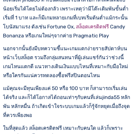
น้อยเริ่มได้โดยไม่ต้องกลัว เพราะเหตุว่ามีโต๊ะเดิมพันขั้นต่ำ
เริ่มที่ 1 บาท และก็มีเกมหลายเกมที่เบทเริ่มต้นต่ำแม้กระนั้น
โบนัสมาแรง ดังเช่น Fortune Ox,
สล็อตเครดิตฟรี
Candy
Bonanza หรือเกมใหม่ๆจากค่าย Pragmatic Play
นอกจากนั้นยังมีบทความชี้แนะเกมแตกง่ายรายสัปดาห์บน
หน้าเว็บสล็อต รวมถึงกลุ่มสนทนาที่ผู้เล่นแชร์กันว่าช่วงนี้
เกมไหนแตกดี แนวทางเดินเงินแบบไหนที่เหมาะกับมือใหม่
หรือใครกันแน่ควรทดลองซื้อฟรีสปินตอนไหน
แม้คุณจะมีทุนเพียงแค่ 50 หรือ 100 บาท ก็สามารถเริ่มเล่น
ได้จริง และก็ได้โอกาสได้ถอนเท่าๆกับคนที่เล่นjinda55 หลัก
พัน หลักหมื่น ถ้าเกิดเข้าใจระบบเกมแล้วก็รู้จักหยุดเมื่อถึงจุด
ที่ควรเพียงพอ
ในที่สุดแล้ว สล็อตเครดิตฟรี เหมาะกับคนใด แล้วก็เพราะ