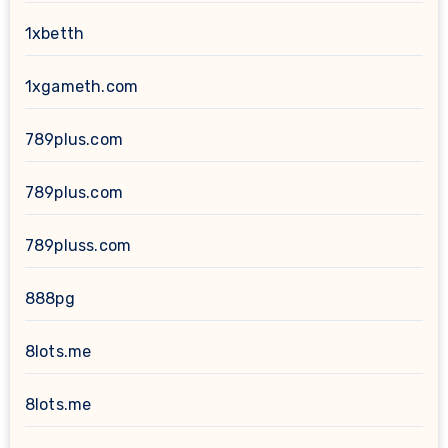
1xbetth
1xgameth.com
789plus.com
789plus.com
789pluss.com
888pg
8lots.me
8lots.me