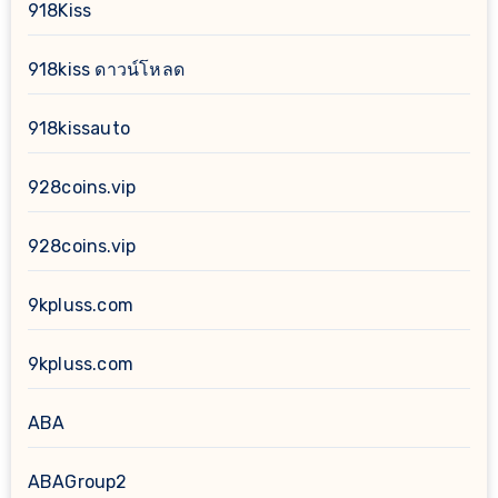
918Kiss
918kiss ดาวน์โหลด
918kissauto
928coins.vip
928coins.vip
9kpluss.com
9kpluss.com
ABA
ABAGroup2