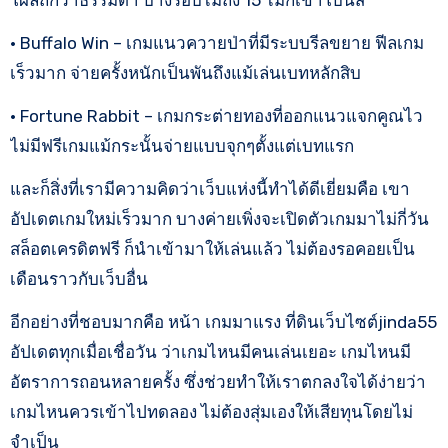
• Buffalo Win – เกมแนวควายป่าที่มีระบบรีลขยาย ฟีลเกม
เร็วมาก จ่ายครั้งหนักเป็นพันถึงแม้เล่นเบทหลักสิบ
• Fortune Rabbit – เกมกระต่ายทองที่ออกแนวแจกคูณไว
ไม่มีฟรีเกมแม้กระนั้นจ่ายแบบจุกๆตั้งแต่เบทแรก
และก็สิ่งที่เรามีความคิดว่าเว็บแห่งนี้ทำได้ดีเยี่ยมคือ เขา
อัปเดตเกมใหม่เร็วมาก บางค่ายเพิ่งจะเปิดตัวเกมมาไม่กี่วัน
สล็อตเครดิตฟรี ก็นำเข้ามาให้เล่นแล้ว ไม่ต้องรอคอยเป็น
เดือนราวกับเว็บอื่น
อีกอย่างที่ชอบมากคือ หน้า เกมมาแรง ที่ดินเว็บไซต์jinda55
อัปเดตทุกเมื่อเชื่อวัน ว่าเกมไหนมีคนเล่นเยอะ เกมไหนมี
อัตราการถอนหลายครั้ง ซึ่งช่วยทำให้เราตกลงใจได้ง่ายว่า
เกมไหนควรเข้าไปทดลอง ไม่ต้องสุ่มเองให้เสียทุนโดยไม่
จำเป็น