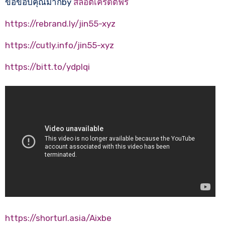
ขอขอบคุณมากby
สล็อตเครดิตฟรี
https://rebrand.ly/jin55-xyz
https://cutly.info/jin55-xyz
https://bitt.to/ydplqi
https://shorturl.asia/Aixbe