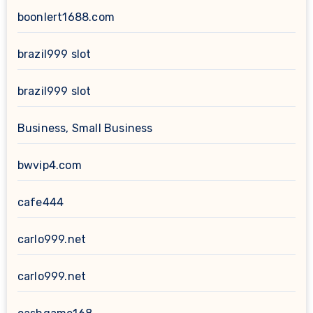
boonlert1688.com
brazil999 slot
brazil999 slot
Business, Small Business
bwvip4.com
cafe444
carlo999.net
carlo999.net