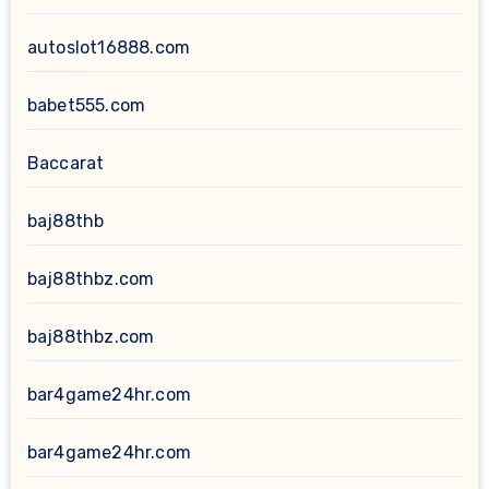
autoslot16888.com
babet555.com
Baccarat
baj88thb
baj88thbz.com
baj88thbz.com
bar4game24hr.com
bar4game24hr.com