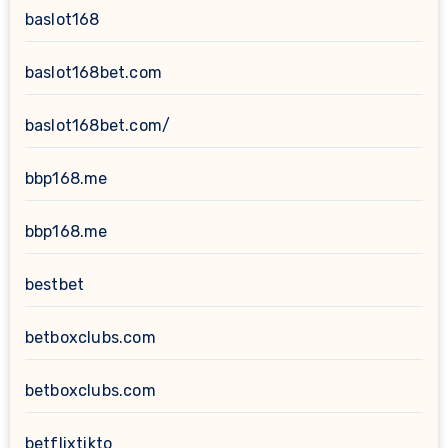
baslot168
baslot168bet.com
baslot168bet.com/
bbp168.me
bbp168.me
bestbet
betboxclubs.com
betboxclubs.com
betflixtikto