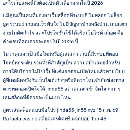
อะไรเว็บแห่งนี้ถึงต้องเป็นตัวเลือกแรกในปี 2026
แม้คุณเป็นคนที่มองหาเว็บสล็อตที่ระบบดี ไม่หลอก ไม่ล็อก
ยูส ระบบฝากถอนเร็วทันใจ ไม่มีปัญหาข้างหลังบ้าน เกมแตก
ง่ายไม่ตัดกำไร และโปรโมชั่นใช้ได้จริง เว็บไซต์ สล็อต คือ
คำตอบที่คุณควรจะลองในปี 2026 นี้
ไม่ว่าคุณจะเป็นมือใหม่หรือผู้เล่นเก่า เว็บนี้มีระบบที่ตอบ
โจทย์ทุกระดับ รวมทั้งที่สำคัญเป็น ความสม่ำเสมอสำหรับ
การให้บริการ ไม่ใช่เว็บที่แค่แจกตอนเปิดใหม่แล้วหายเงียบ
ผู้ที่เคยผิดหวังกับเว็บไซต์เก่าๆหรือคิดว่าโดนจำกัดช่องทาง
ควรทดลองเปิดใจให้ jinda55 แล้วคุณจะเข้าจิตใจว่าการ
เล่นสล็อตที่ดีควรจะเป็นแบบไหน
สูตรเล่นสล็อตแบบมือโปร jinda55 jin55.xyz 15 ก.พ. 69
Rafaela casino สล็อตเครดิตฟรี แจกบ่อย Top 45