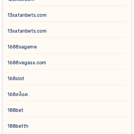
13satanbets.com
13satanbets.com
1688sagame
1688vegasx.com
168slot
168สล็อต
188bet
188betth