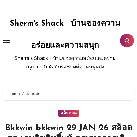
Skip
to
content
Sherm's Shack - บ้านของความ
อร่อยและความสนุก
Sherm's Shack - บ้านของความอร่อยและความ
สนุก. มาสัมผัสกับรสชาติที่ทุกคนพูดถึง!
Home
สล็อตสด
สล็อตสด
Bkkwin bkkwin 29 JAN 26 สล็อต