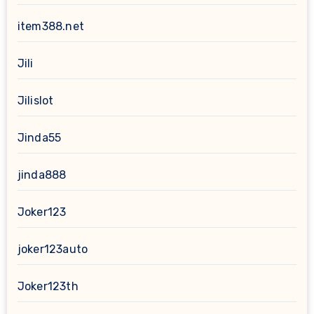
item388.net
Jili
Jilislot
Jinda55
jinda888
Joker123
joker123auto
Joker123th