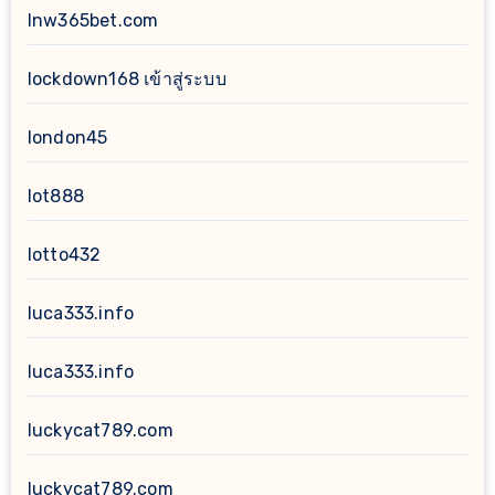
lnw365bet.com
lockdown168 เข้าสู่ระบบ
london45
lot888
lotto432
luca333.info
luca333.info
luckycat789.com
luckycat789.com