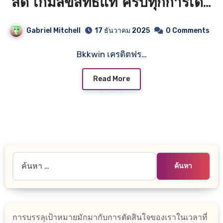
สด เกมลิขสิทธิ์แท้ ครบทุกการเดิม
พัน เหมาะกับทุกเพศ ทุกวัย ฝากถอน
Gabriel Mitchell
17 ธันวาคม 2025
0 Comments
ไม่มีขั่นต่ำ หวย บอล บาคาร่า ยิง
Bkkwin เครดิตฟร…
ปลา สล็อต bkkwin เว็บคาสิโน ที่
เหมาะ กับคนไทย Top 9 by Louie
Read More
ค้นหา
สำหรับ:
การบรรลุเป้าหมายมักมากับการตัดสินใจของเราในเวลาที่