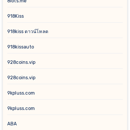
8lots.me
918Kiss
918kiss ดาวน์โหลด
918kissauto
928coins.vip
928coins.vip
9kpluss.com
9kpluss.com
ABA