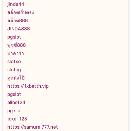
jinda44
สล็อตเว็บตรง
สล็อต888
JINDA888
pgslot
พุซซี่888
บาคาร่า
slotxo
slotpg
ดูหนังโป๊
https://1xbetth.vip
pgslot
allbet24
pg slot
joker 123
https://samurai777.net