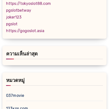
https://tokyoslot88.com
pgslotbetway
joker123
pgslot
https://gogoslot.asia
ความเห็นล่าสุด
หมวดหมู่
037movie
123xos.com