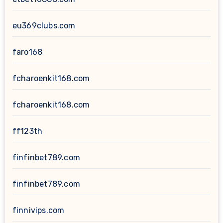
eu369clubs.com
faro168
fcharoenkit168.com
fcharoenkit168.com
ff123th
finfinbet789.com
finfinbet789.com
finnivips.com