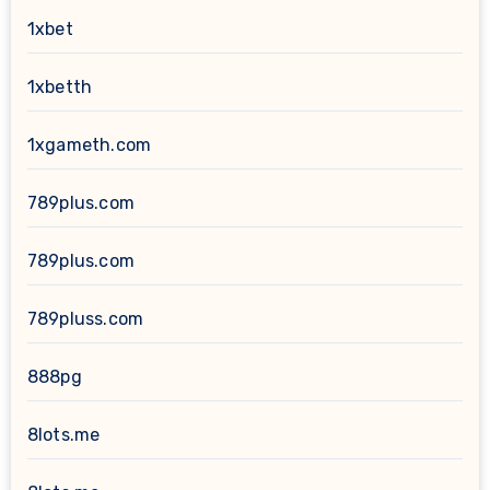
1xbet
1xbetth
1xgameth.com
789plus.com
789plus.com
789pluss.com
888pg
8lots.me