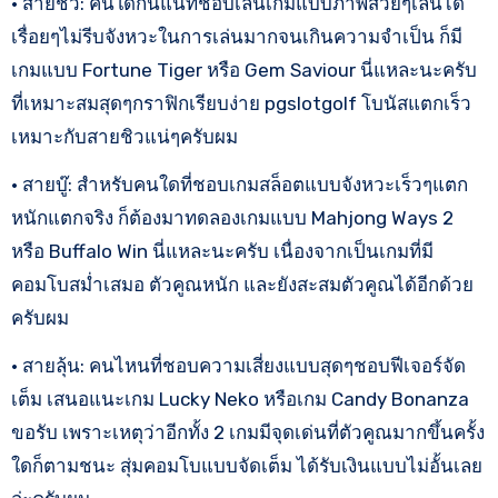
• สายชิว: คนใดกันแน่ที่ชอบเล่นเกมแบบภาพสวยๆเล่นได้
เรื่อยๆไม่รีบจังหวะในการเล่นมากจนเกินความจำเป็น ก็มี
เกมแบบ Fortune Tiger หรือ Gem Saviour นี่แหละนะครับ
ที่เหมาะสมสุดๆกราฟิกเรียบง่าย pgslotgolf โบนัสแตกเร็ว
เหมาะกับสายชิวแน่ๆครับผม
• สายบู๊: สำหรับคนใดที่ชอบเกมสล็อตแบบจังหวะเร็วๆแตก
หนักแตกจริง ก็ต้องมาทดลองเกมแบบ Mahjong Ways 2
หรือ Buffalo Win นี่แหละนะครับ เนื่องจากเป็นเกมที่มี
คอมโบสม่ำเสมอ ตัวคูณหนัก และยังสะสมตัวคูณได้อีกด้วย
ครับผม
• สายลุ้น: คนไหนที่ชอบความเสี่ยงแบบสุดๆชอบฟีเจอร์จัด
เต็ม เสนอแนะเกม Lucky Neko หรือเกม Candy Bonanza
ขอรับ เพราะเหตุว่าอีกทั้ง 2 เกมมีจุดเด่นที่ตัวคูณมากขึ้นครั้ง
ใดก็ตามชนะ สุ่มคอมโบแบบจัดเต็ม ได้รับเงินแบบไม่อั้นเลย