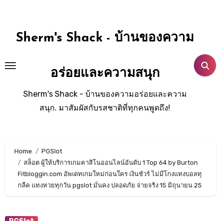
Skip
to
content
Sherm's Shack - บ้านของความ
อร่อยและความสนุก
Sherm's Shack - บ้านของความอร่อยและความ
สนุก. มาสัมผัสกับรสชาติที่ทุกคนพูดถึง!
Home
PGSlot
สล็อต ผู้ให้บริการเกมคาสิโนออนไลน์อันดับ 1 Top 64 by Burton
Fitbloggin.com อัพเดทเกมใหม่ก่อนใคร เงินชัวร์ ไม่มีโกงแทงบอลทุ
กลีค แทงหวยทุกวัน pgslot มั่นคง ปลอดภัย จ่ายจริง 15 มิถุนายน 25