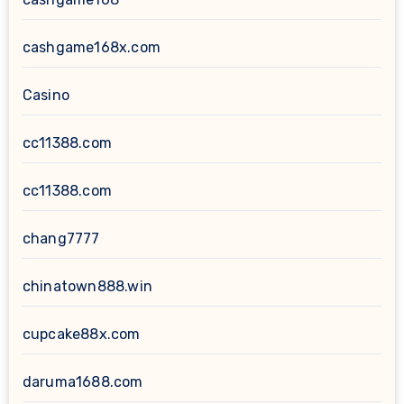
cashgame168x.com
Casino
cc11388.com
cc11388.com
chang7777
chinatown888.win
cupcake88x.com
daruma1688.com