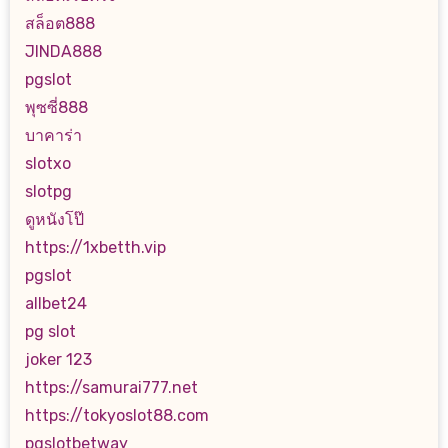
สล็อต888
JINDA888
pgslot
พุซซี่888
บาคาร่า
slotxo
slotpg
ดูหนังโป๊
https://1xbetth.vip
pgslot
allbet24
pg slot
joker 123
https://samurai777.net
https://tokyoslot88.com
pgslotbetway