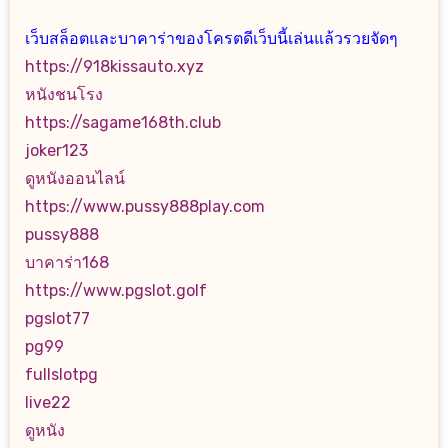
เว็บสล็อตและบาคาร่าของโครตดีเว็บนี้เล่นแล้วรวยจัดๆ
https://918kissauto.xyz
หนังชนโรง
https://sagame168th.club
joker123
ดูหนังออนไลน์
https://www.pussy888play.com
pussy888
บาคาร่า168
https://www.pgslot.golf
pgslot77
pg99
fullslotpg
live22
ดูหนัง