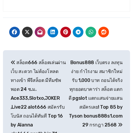
แนะแนว
สล็อต666 สล็อตเล่นผ่าน
Bonus888 เว็บตรง ลงทุน
เรื่อง
เว็บ สะดวก ไม่ต้องโหลด
ง่าย กำไรงาม สมาชิกใหม่
ทางเข้า พีจีสล็อต มีทีมซัพ
รับ 1,000 บาท ถอนได้จริง
พอต 24 ช.ม.
ทุกยอดบาคาร่า สล็อต แตก
Ace333,Slotxo,JOKER
ดี pgslot แตกแสนจ่ายแสน
,Live22 alot666 สมัครรับ
สมัครเลย! Top 85 by
โบนัส ถอนได้ทันที Top 16
Tyson bonus888s1.com
by Alanna
29 กรกฎา 2568