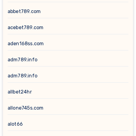
abbet789.com
acebet789.com
aden168ss.com
adm789.info
adm789.info
allbet24hr
allone745s.com
alot66