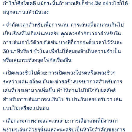
กำไรก็คือโชคดี แม้กระนั้นถ้าหากเสียก็ช่างเถิด อย่างไรก็ได้
สนุกสนานแล้วนั่นเอง
• จำกัดเวลาสำหรับเพื่อการเล่น: การเล่นสล็อตนานเกินไป
เป็นเรื่องที่ไม่ดีแน่นอนครับ คุณควรจำกัดเวลาสำหรับใน
การเล่นเอาไว้ด้วย ดังเช่น บางทีก็อาจจะตั้งเวลาไว้วันละ
30 นาทีหรือ 1 ชั่วโมง เพื่อไม่ให้สมองล้าเกินความจำเป็น
หรือเล่นกระทั่งหลุดโฟกัสเรื่องอื่น
• เปิดเพลงชิวไปด้วย: การเปิดเพลงโปรดหรือเพลงชิวๆ
ระหว่างเล่น สล็อต มันจะช่วยสร้างบรรยากาศสำหรับการ
เล่นที่บรรเทามากเพิ่มขึ้น ทำให้ท่านไม่ใส่ใจกับผลลัพธ์
สำหรับการเล่นมากจนเกินไป รับประกันเลยขอรับว่า เล่น
แบบไม่เครียดแน่นอน
• เลือกเกมภาพงามและเล่นง่าย: การเลือกเกมที่มีงานภา
พงามๆเล่นกล้วยๆนั่นแหละนะครับเป็นหัวใจสำคัญของการ