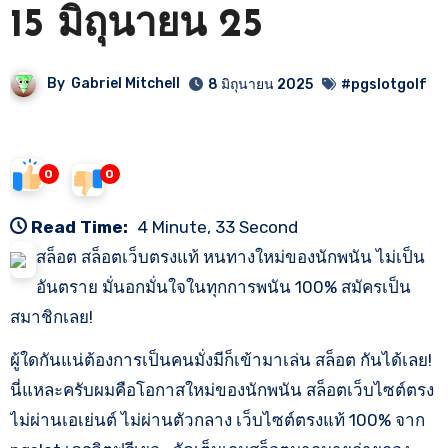
15 มิถุนายน 25
By
Gabriel Mitchell
8 มิถุนายน 2025
#pgslotgolf
0
0
Read Time:
4 Minute, 33 Second
สล็อต สล็อตเว็บตรงแท้ หนทางใหม่ของนักพนัน ไม่เป็น
อันตราย มั่นอกมั่นใจในทุกการพนัน 100% สมัครเป็น
สมาชิกเลย!
ผู้ใดกันแน่ต้องการเป็นคนมั่งมีก็เข้ามาเล่น สล็อต กันได้เลย!
นี่แหละครับผมคือโอกาสใหม่ของนักพนัน สล็อตเว็บไซต์ตรง
ไม่ผ่านเอเย่นต์ ไม่ผ่านตัวกลาง เว็บไซต์ตรงแท้ 100% จาก