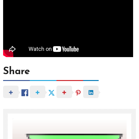
Share