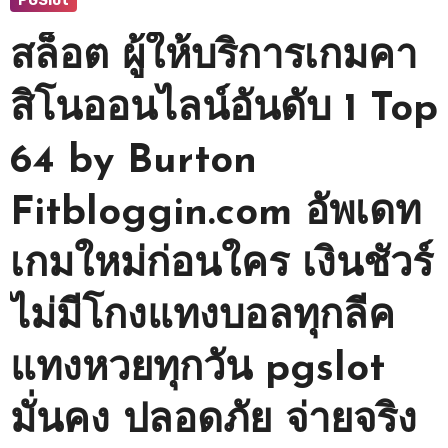
PGSlot
สล็อต ผู้ให้บริการเกมคา
สิโนออนไลน์อันดับ 1 Top
64 by Burton
Fitbloggin.com อัพเดท
เกมใหม่ก่อนใคร เงินชัวร์
ไม่มีโกงแทงบอลทุกลีค
แทงหวยทุกวัน pgslot
มั่นคง ปลอดภัย จ่ายจริง