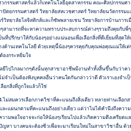
วิศวกรรมศาสตร์แล้วก็เทคโนโลยีอุตสาหกรรม คณะศิลปกรรมศา
ถาปัตยกรรมศาสตร์ วิทยาลัยสหเวชศาสตร์ วิทยาลัยนวัตกรรม
์วิทยาลัยโลจิสติกส์และก็ซัพพลายเชน วิทยาลัยการบ้านการเ
้องๆสามารถที่จะหาความทราบประสบการณ์ต่างๆรวมถึงคุยกับพี่ๆ
ปรึกษาให้กับน้องๆอย่างแน่นอนเพื่อเลือกสิ่งที่ดีเยี่ยมที่สุดให้ก
้างด้านเทคโนโลยี ด้วยเหตุนี้น้องๆควรคุยกับคุณพ่อคุณแม่ให้เด
รต้องกระหยิ่มใจ
ยีไปไกลมากๆดังนั้นทุกสาขาอาชีพมีงานทำทั้งสิ้นขึ้นกับว่าความรู
ป็นต้องฟังบุคคลอื่นว่าคนใดกันกล่าวว่าดี ตัวเราเองจำเป็นต้อ
กสิ่งที่ถูกใจแล้วก็ใช่
4.ไม่สมควรเลือกภาควิชาที่คะแนนถึงสิ่งเดียว หลายท่านเลือก
และแผนกตามที่คะแนนถึงอย่างเดียว แต่ว่าไม่ได้คำนึงถึงความ
ความพอใจอาจจะก่อให้น้องๆเรียนไปแล้วเกิดความตึงเครียดแล
ปัญหา บางคนจะต้องซิ่วเพื่อจะมาเรียนใหม่ในสาขาวิชาอื่น ด้วย