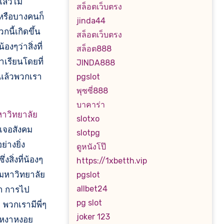
แล้วไม่
สล็อตเว็บตรง
 หรือบางคนก็
jinda44
นี้เกิดขึ้น
สล็อตเว็บตรง
งๆว่าสิ่งที่
สล็อต888
าเรียนโดยที่
JINDA888
มแล้วพวกเรา
pgslot
พุซซี่888
บาคาร่า
าวิทยาลัย
slotxo
ปเจอสังคม
slotpg
ย่างยิ่ง
ดูหนังโป๊
สิ่งที่น้องๆ
https://1xbetth.vip
นมหาวิทยาลัย
pgslot
allbet24
ลา การไป
pg slot
 พวกเรามีพี่ๆ
joker 123
ะเหงาหงอย