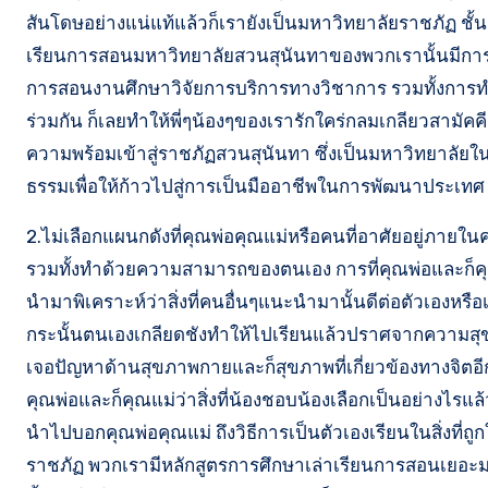
สันโดษอย่างแน่แท้แล้วก็เรายังเป็นมหาวิทยาลัยราชภัฏ ชั้
เรียนการสอนมหาวิทยาลัยสวนสุนันทาของพวกเรานั้นมีการพั
การสอนงานศึกษาวิจัยการบริการทางวิชาการ รวมทั้งการทำ
ร่วมกัน ก็เลยทำให้พี่ๆน้องๆของเรารักใคร่กลมเกลียวสามัคค
ความพร้อมเข้าสู่ราชภัฏสวนสุนันทา ซึ่งเป็นมหาวิทยาลัยใน
ธรรมเพื่อให้ก้าวไปสู่การเป็นมืออาชีพในการพัฒนาประเทศ
2.ไม่เลือกแผนกดังที่คุณพ่อคุณแม่หรือคนที่อาศัยอยู่ภายใน
รวมทั้งทำด้วยความสามารถของตนเอง การที่คุณพ่อและก็คุณแม
นำมาพิเคราะห์ว่าสิ่งที่คนอื่นๆแนะนำมานั้นดีต่อตัวเองหรื
กระนั้นตนเองเกลียดชังทำให้ไปเรียนแล้วปราศจากความสุข
เจอปัญหาด้านสุขภาพกายและก็สุขภาพที่เกี่ยวข้องทางจิตอีก
คุณพ่อและก็คุณแม่ว่าสิ่งที่น้องชอบน้องเลือกเป็นอย่างไรแล
นำไปบอกคุณพ่อคุณแม่ ถึงวิธีการเป็นตัวเองเรียนในสิ่งที่ถูก
ราชภัฏ พวกเรามีหลักสูตรการศึกษาเล่าเรียนการสอนเยอะ