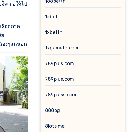
188betth
บงี้จะก่อให้ไป
1xbet
ารเลือกภาค
1xbetth
ัย
น้องๆแน่นอน
1xgameth.com
789plus.com
789plus.com
789pluss.com
888pg
8lots.me