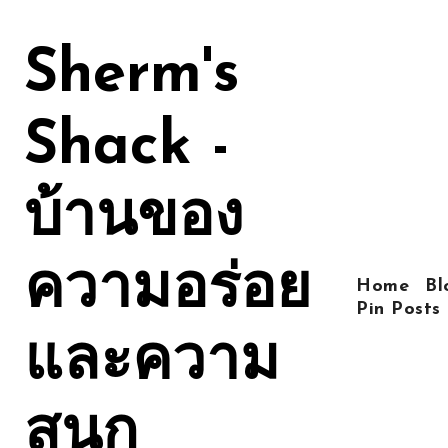
Skip
to
Sherm's
content
Shack -
บ้านของ
ความอร่อย
Home
Bl
Pin Posts
และความ
สนุก