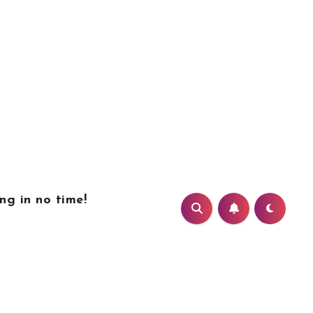
ng in no time!