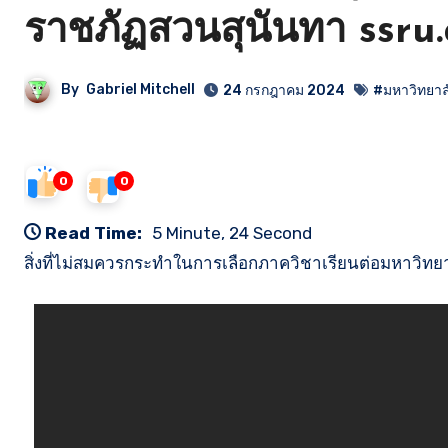
ราชภัฏสวนสุนันทา ssru.
By
Gabriel Mitchell
24 กรกฎาคม 2024
#มหาวิทยาล
0
0
Read Time:
5 Minute, 24 Second
สิ่งที่ไม่สมควรกระทำในการเลือกภาควิชาเรียนต่อมหาวิทย