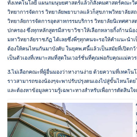
ทั้งเทคโนโลยี แผนกมนุษยศาสตร์แล้วก็สังคมศาสตร์คณะ
วิทยาการจัดการ วิทยาลัยพยาบาลแล้วก็สุขภาพวิทยาลัยส
วิทยาลัยการจัดการอุตสาหกรรมบริการ วิทยาลัยนิเทศศาสตร
ปกครอง ซึ่งทุกหลักสูตรมีสาขาวิชาให้เลือกหลายกิ้งก้านน
มหาวิทยาลัยราชภัฏ ได้เลยซึ่งพี่ๆทุกคนจะรอให้คำแนะนำเป็นที่
ต้องให้คนไหนกันมาบังคับ ในยุคพ.ศนี้แล้วเป็นสมัยที่เปิดกว
เป็นตัวเองที่เหมาะสมที่สุดในเวอร์ชั่นที่คุณพ่อกับคุณแม่คว
3.ไม่เลือกคณะที่ผู้อื่นมองว่าหางานง่าย ด้วยความที่เทคโนโล
ราวสามารถของน้องๆจะพาปรับปรุงตนเองไปสู่ขั้นไหนโดยไม่จำเ
และต้องหาข้อมูลความรู้เฉพาะทางสำหรับเพื่อการตัดสินใจเลือ