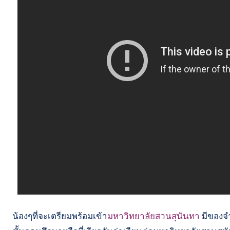
น้องๆที่จะเตรียมพร้อมเข้า
มหาวิทยาลัยสวนสุนันทา
มีของจำ