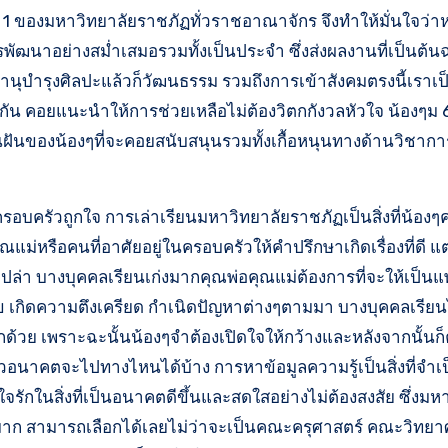
น 1 ของมหาวิทยาลัยราชภัฏทั่วราชอาณาจักร จึงทำให้มั่นใจว่า
ฒนาอย่างสม่ำเสมอรวมทั้งเป็นประจำ ซึ่งส่งผลงานที่เป็นต้น
นุบำรุงศิลปะแล้วก็วัฒนธรรม รวมถึงการเข้าสังคมตรงนี้เราเ
ีกัน คอยแนะนำให้การช่วยเหลือไม่ต้องวิตกกังวลหัวใจ น้องๆม 6
ฝันของน้องๆที่จะคอยสนับสนุนรวมทั้งเกื้อหนุนทางด้านวิชาการ
ครอบครัวถูกใจ การเล่าเรียนมหาวิทยาลัยราชภัฏเป็นสิ่งที่น้องๆ
่หรือคนที่อาศัยอยู่ในครอบครัวให้คำปรึกษาเกิดเรื่องที่ดี แต
อเปล่า บางบุคคลเรียนเก่งมากคุณพ่อคุณแม่ต้องการที่จะให้เป็นแ
 เกิดความตึงเครียด กำเนิดปัญหาต่างๆตามมา บางบุคคลเรียน
ด้วย เพราะฉะนั้นน้องๆจำต้องเปิดใจให้กว้างและหลังจากนั้นก็
้วอนาคตจะไปทางไหนได้บ้าง การหาข้อมูลความรู้เป็นสิ่งที่จำเป็น
ใจรักในสิ่งที่เป็นอนาคตดีขึ้นและสดใสอย่างไม่ต้องสงสัย ซึ่งมห
มาก สามารถเลือกได้เลยไม่ว่าจะเป็นคณะครุศาสตร์ คณะวิทย