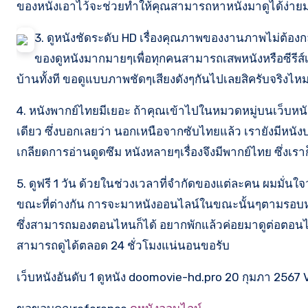
ของหนังเอาไว้จะช่วยทำให้คุณสามารถหาหนังมาดูได้ง่ายมาก
3. ดูหนังชัดระดับ HD เรื่องคุณภาพของงานภาพไม่ต้อง
ของดูหนังมากมายๆเพื่อทุกคนสามารถเสพหนังหรือซีรีส์เร
บ้านทั้งที ขอดูแบบภาพชัดๆเสียงดังๆกันไปเลยสิครับจริงไห
4. หนังพากย์ไทยมีเยอะ ถ้าคุณเข้าไปในหมวดหมู่บนเว็บหนัง
เดียว ซึ่งบอกเลยว่า นอกเหนือจากซับไทยแล้ว เรายังมีห
เกลียดการอ่านดูดซึม หนังหลายๆเรื่องจึงมีพากย์ไทย ซึ่งเราก
5. ดูฟรี 1 วัน ด้วยในช่วงเวลาที่จำกัดของแต่ละคน ผมมั่นใ
ขณะที่ต่างกัน การจะมาหนังออนไลน์ในขณะนั้นๆตามรอบหนั
ซึ่งสามารถมองตอนไหนก็ได้ อยากพักแล้วค่อยมาดูต่อตอนไ
สามารถดูได้ตลอด 24 ชั่วโมงแน่นอนขอรับ
เว็บหนังอันดับ 1 ดูหนัง doomovie-hd.pro 20 กุมภา 2567