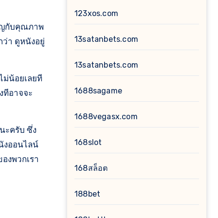
123xos.com
คัญกับคุณภาพ
13satanbets.com
า ดูหนังอยู่
13satanbets.com
ไม่น้อยเลยที
1688sagame
างทีอาจจะ
1688vegasx.com
ะครับ ซึ่ง
168slot
นังออนไลน์
์ของพวกเรา
168สล็อต
188bet