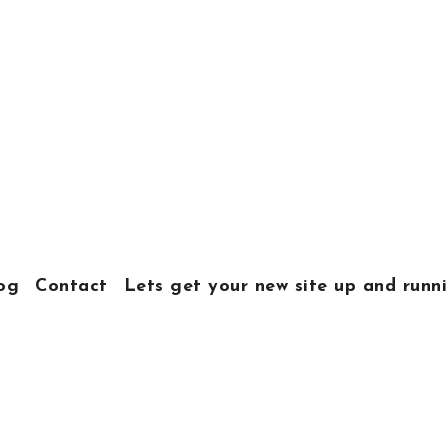
og
Contact
Lets get your new site up and runni