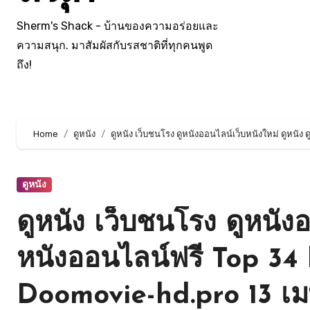
Sherm's Shack - บ้านของความอร่อยและ
ความสนุก. มาสัมผัสกับรสชาติที่ทุกคนพูด
ถึง!
Home
ดูหนัง
ดูหนัง เว็บชนโรง ดูหนังออนไลน์เว็บหนังใหม่ ดูหน
ดูหนัง
ดูหนัง เว็บชนโรง ดูหนังอ
หนังออนไลน์ฟรี Top 34
Doomovie-hd.pro 13 เ