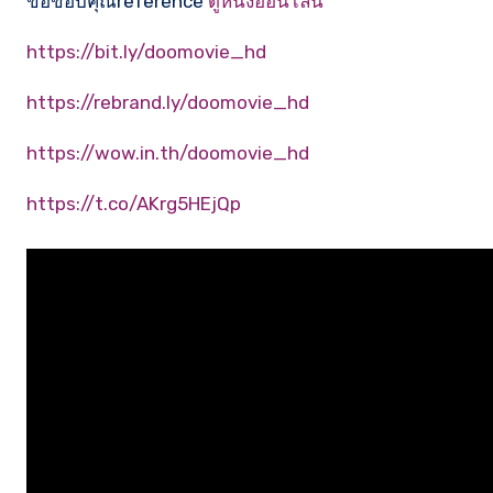
ขอขอบคุณreference
ดูหนังออนไลน์
https://bit.ly/doomovie_hd
https://rebrand.ly/doomovie_hd
https://wow.in.th/doomovie_hd
https://t.co/AKrg5HEjQp