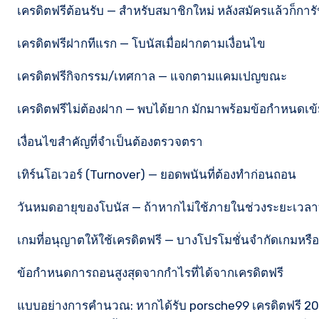
เครดิตฟรีต้อนรับ — สำหรับสมาชิกใหม่ หลังสมัครแล้วก็การ
เครดิตฟรีฝากทีแรก — โบนัสเมื่อฝากตามเงื่อนไข
เครดิตฟรีกิจกรรม/เทศกาล — แจกตามแคมเปญขณะ
เครดิตฟรีไม่ต้องฝาก — พบได้ยาก มักมาพร้อมข้อกำหนดเข
เงื่อนไขสำคัญที่จำเป็นต้องตรวจตรา
เทิร์นโอเวอร์ (Turnover) — ยอดพนันที่ต้องทำก่อนถอน
วันหมดอายุของโบนัส — ถ้าหากไม่ใช้ภายในช่วงระยะเวลา
เกมที่อนุญาตให้ใช้เครดิตฟรี — บางโปรโมชั่นจำกัดเกมหรือ
ข้อกำหนดการถอนสูงสุดจากกำไรที่ได้จากเครดิตฟรี
แบบอย่างการคำนวณ: หากได้รับ porsche99 เครดิตฟรี 200