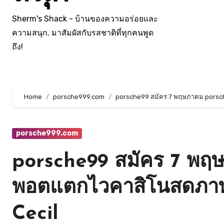
Sherm's Shack - บ้านของความอร่อยและ
ความสนุก. มาสัมผัสกับรสชาติที่ทุกคนพูด
ถึง!
Home
porsche999.com
porsche99 สมัคร 7 พฤษภาคม porsch
porsche999.com
porsche99 สมัคร 7 พฤ
พอตแตกไวคาสิโนสดภาพคม
Cecil