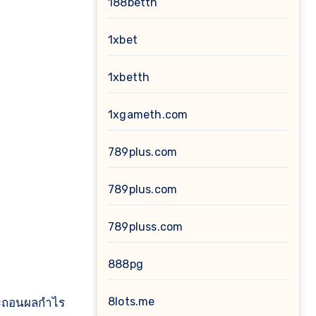
188betth
1xbet
1xbetth
1xgameth.com
789plus.com
789plus.com
789pluss.com
888pg
8lots.me
นจะถอนผลกำไร