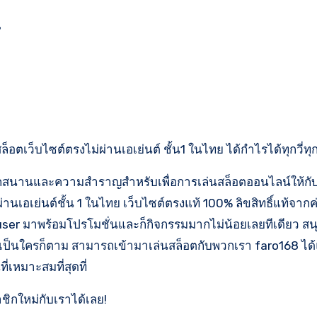
8
ตเว็บไซต์ตรงไม่ผ่านเอเย่นต์ ชั้น1 ในไทย ได้กำไรได้ทุกวี่ทุก
ุกสนานและความสำราญสำหรับเพื่อการเล่นสล็อตออนไลน์ให้กับ
ผ่านเอเย่นต์ชั้น 1 ในไทย เว็บไซต์ตรงแท้ 100% ลิขสิทธิ์แท้จาก
er มาพร้อมโปรโมชั่นและก็กิจกรรมมากไม่น้อยเลยทีเดียว ส
ป็นใครก็ตาม สามารถเข้ามาเล่นสล็อตกับพวกเรา faro168 ได้
่เหมาะสมที่สุดที่
ชิกใหม่กับเราได้เลย!