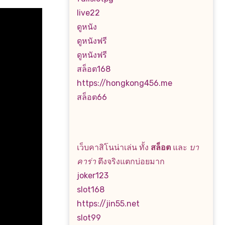
live22
ดูหนัง
ดูหนังฟรี
ดูหนังฟรี
สล็อต168
https://hongkong456.me
สล็อต66
เว็บคาสิโนน่าเล่น ทั้ง
สล็อต
และ
บา
คาร่า
ตึงจริงแตกบ่อยมาก
joker123
slot168
https://jin55.net
slot99