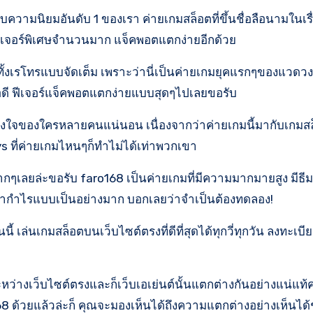
ด้รับความนิยมอันดับ 1 ของเรา ค่ายเกมสล็อตที่ขึ้นชื่อลือนามในเ
ฟีเจอร์พิเศษจำนวนมาก แจ็คพอตแตกง่ายอีกด้วย
้งเรโทรแบบจัดเต็ม เพราะว่านี่เป็นค่ายเกมยุคแรกๆของแวดวงเ
พอดี ฟีเจอร์แจ็คพอตแตกง่ายแบบสุดๆไปเลยขอรับ
วงใจของใครหลายคนแน่นอน เนื่องจากว่าค่ายเกมนี้มากับเกมส
ที่ค่ายเกมไหนๆก็ทำไม่ได้เท่าพวกเขา
มากๆเลยล่ะขอรับ faro168 เป็นค่ายเกมที่มีความมากมายสูง มีธีม
รทำกำไรแบบเป็นอย่างมาก บอกเลยว่าจำเป็นต้องทดลอง!
้ เล่นเกมสล็อตบนเว็บไซต์ตรงที่ดีที่สุดได้ทุกวี่ทุกวัน ลงทะเบี
เว็บไซต์ตรงและก็เว็บเอเย่นต์นั้นแตกต่างกันอย่างแน่แท้ครับ
8 ด้วยแล้วล่ะก็ คุณจะมองเห็นได้ถึงความแตกต่างอย่างเห็นได้ช