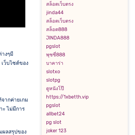
สล็อตเว็บตรง
jinda44
สล็อตเว็บตรง
สล็อต888
JINDA888
pgslot
่างๆมี
พุซซี่888
า เว็บไซต์ของ
บาคาร่า
slotxo
slotpg
ดูหนังโป๊
https://1xbetth.vip
แท้จากค่ายเกม
pgslot
าะ ไม่มีการ
allbet24
pg slot
joker 123
่มผลสรุปของ