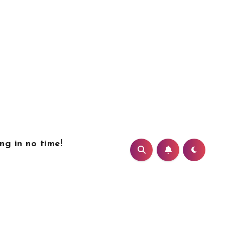
ng in no time!